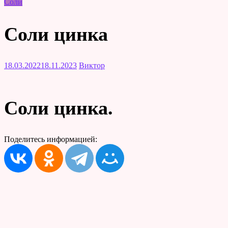
Соли
Соли цинка
18.03.2022
18.11.2023
Виктор
Соли цинка.
Поделитесь информацией: