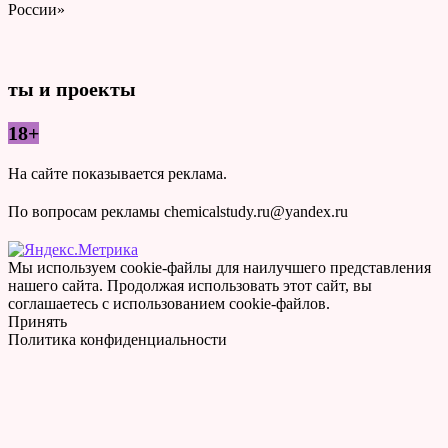
России»
ты и проекты
18+
На сайте показывается реклама.
По вопросам рекламы chemicalstudy.ru@yandex.ru
Мы используем cookie-файлы для наилучшего представления
нашего сайта. Продолжая использовать этот сайт, вы
соглашаетесь с использованием cookie-файлов.
Принять
Политика конфиденциальности