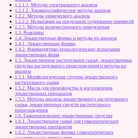
1.2.1.1. Методы спектрального анализа
1.2.1.2. Хроматографические методы анализа
1.2.2. Методы химического анализа
1.2.2.2. Испытание на предельное содержание примесей
1.2.3. Методы количественного определения
1.3. Реактивы
1.4. Лекарственные формы и методы их анализа
1.4.1. Лекарственные формы
1.4.2. Фармацевтико-технологические испытания
лекарственных форм
1.5. Лекарственное растительное сырьё, лекарственные
средства растительного происхождения и методы их
анализа
1.5.1. Морфологические группы лекарственного
растительного сырья
1.5.2. Масла для производства и изготовления
лекарственных препаратов
1.5.3. Методы анализа лекарственного растительного
сырья, лекарственных средств растительного
происхождения
1.6. Гомеопатические лекарственные средства
1.6.1. Лекарственное сырьё для гомеопатических
лекарственных препаратов
1.6.2. Лекарственные формы гомеопатических
лекарственных препаратов