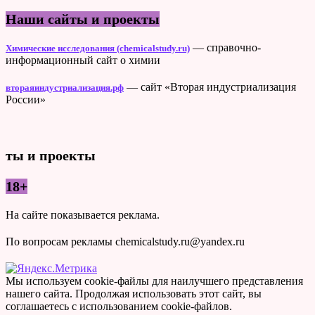
Наши сайты и проекты
— справочно-
Химические исследования (chemicalstudy.ru)
информационный сайт о химии
— сайт «Вторая индустриализация
втораяиндустриализация.рф
России»
ты и проекты
18+
На сайте показывается реклама.
По вопросам рекламы chemicalstudy.ru@yandex.ru
Мы используем cookie-файлы для наилучшего представления
нашего сайта. Продолжая использовать этот сайт, вы
соглашаетесь с использованием cookie-файлов.