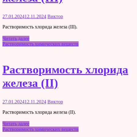
27.01.2024
12.11.2024
Виктор
Растворимость хлорида железа (III).
Читать далее
Растворимость химических веществ
Растворимость хлорида
железа (II)
27.01.2024
12.11.2024
Виктор
Растворимость хлорида железа (II).
Читать далее
Растворимость химических веществ