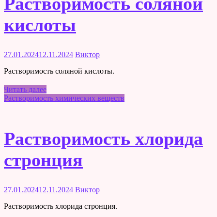
Растворимость соляной
кислоты
27.01.2024
12.11.2024
Виктор
Растворимость соляной кислоты.
Читать далее
Растворимость химических веществ
Растворимость хлорида
стронция
27.01.2024
12.11.2024
Виктор
Растворимость хлорида стронция.