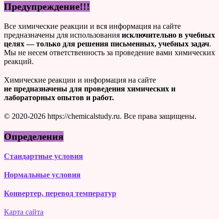
Предупреждение!!!
Все химические реакции и вся информация на сайте
предназначены для использования
исключительно в учебных
целях — только для решения письменных, учебных задач
.
Мы не несем ответственность за проведение вами химических
реакций.
Химические реакции и информация на сайте
не предназначены для проведения химических и
лабораторных опытов и работ.
© 2020-2026 https://chemicalstudy.ru. Все права защищены.
Определения
Стандартные условия
Нормальные условия
Конвертер, перевод температур
Карта сайта