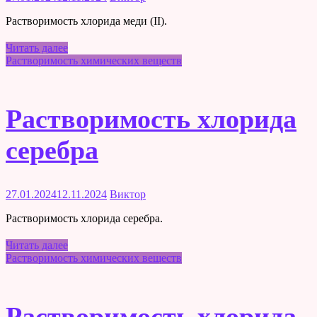
Растворимость хлорида меди (II).
Читать далее
Растворимость химических веществ
Растворимость хлорида
серебра
27.01.2024
12.11.2024
Виктор
Растворимость хлорида серебра.
Читать далее
Растворимость химических веществ
Растворимость хлорида