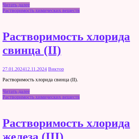
Читать далее
Растворимость химических веществ
Растворимость хлорида
свинца (II)
27.01.2024
12.11.2024
Виктор
Растворимость хлорида свинца (II).
Читать далее
Растворимость химических веществ
Растворимость хлорида
железа (III)