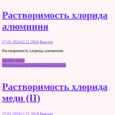
Растворимость хлорида
алюминия
27.01.2024
12.11.2024
Виктор
Растворимость хлорида алюминия.
Читать далее
Растворимость химических веществ
Растворимость хлорида
меди (II)
27.01.2024
12.11.2024
Виктор