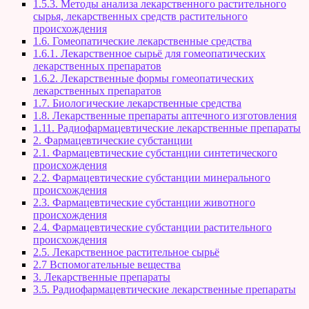
1.5.3. Методы анализа лекарственного растительного
сырья, лекарственных средств растительного
происхождения
1.6. Гомеопатические лекарственные средства
1.6.1. Лекарственное сырьё для гомеопатических
лекарственных препаратов
1.6.2. Лекарственные формы гомеопатических
лекарственных препаратов
1.7. Биологические лекарственные средства
1.8. Лекарственные препараты аптечного изготовления
1.11. Радиофармацевтические лекарственные препараты
2. Фармацевтические субстанции
2.1. Фармацевтические субстанции синтетического
происхождения
2.2. Фармацевтические субстанции минерального
происхождения
2.3. Фармацевтические субстанции животного
происхождения
2.4. Фармацевтические субстанции растительного
происхождения
2.5. Лекарственное растительное сырьё
2.7 Вспомогательные вещества
3. Лекарственные препараты
3.5. Радиофармацевтические лекарственные препараты