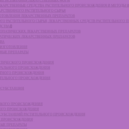
СКИЕ ИСПЫТАНИЯ ЛЕКАРСТВЕННЫХ ФОРМ
 ЛЕКАРСТВЕННЫЕ СРЕДСТВА РАСТИТЕЛЬНОГО ПРОИСХОЖДЕНИЯ И МЕТОДЫ 
КАРСТВЕННОГО РАСТИТЕЛЬНОГО СЫРЬЯ
ЗГОТОВЛЕНИЯ ЛЕКАРСТВЕННЫХ ПРЕПАРАТОВ
НОГО РАСТИТЕЛЬНОГО СЫРЬЯ, ЛЕКАРСТВЕННЫХ СРЕДСТВ РАСТИТЕЛЬНОГО
ДСТВА
ОМЕОПАТИЧЕСКИХ ЛЕКАРСТВЕННЫХ ПРЕПАРАТОВ
ПАТИЧЕСКИХ ЛЕКАРСТВЕННЫХ ПРЕПАРАТОВ
ТВА
 ИЗГОТОВЛЕНИЯ
ННЫЕ ПРЕПАРАТЫ
ТЕТИЧЕСКОГО ПРОИСХОЖДЕНИЯ
ЕРАЛЬНОГО ПРОИСХОЖДЕНИЯ
ОТНОГО ПРОИСХОЖДЕНИЯ
ТИТЕЛЬНОГО ПРОИСХОЖДЕНИЯ
Е СУБСТАНЦИИ
ЕСКОГО ПРОИСХОЖДЕНИЯ
НОГО ПРОИСХОЖДЕНИЯ
Е СУБСТАНЦИЙ РАСТИТЕЛЬНОГО ПРОИСХОЖДЕНИЯ
ГО ПРОИСХОЖДЕНИЯ
НЫЕ ПРЕПАРАТЫ