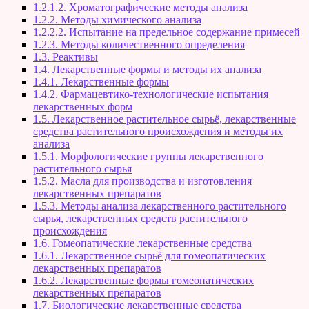
1.2.1.2. Хроматографические методы анализа
1.2.2. Методы химического анализа
1.2.2.2. Испытание на предельное содержание примесей
1.2.3. Методы количественного определения
1.3. Реактивы
1.4. Лекарственные формы и методы их анализа
1.4.1. Лекарственные формы
1.4.2. Фармацевтико-технологические испытания
лекарственных форм
1.5. Лекарственное растительное сырьё, лекарственные
средства растительного происхождения и методы их
анализа
1.5.1. Морфологические группы лекарственного
растительного сырья
1.5.2. Масла для производства и изготовления
лекарственных препаратов
1.5.3. Методы анализа лекарственного растительного
сырья, лекарственных средств растительного
происхождения
1.6. Гомеопатические лекарственные средства
1.6.1. Лекарственное сырьё для гомеопатических
лекарственных препаратов
1.6.2. Лекарственные формы гомеопатических
лекарственных препаратов
1.7. Биологические лекарственные средства