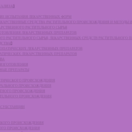
НАЛИЗА
СКИЕ ИСПЫТАНИЯ ЛЕКАРСТВЕННЫХ ФОРМ
 ЛЕКАРСТВЕННЫЕ СРЕДСТВА РАСТИТЕЛЬНОГО ПРОИСХОЖДЕНИЯ И МЕТОДЫ 
КАРСТВЕННОГО РАСТИТЕЛЬНОГО СЫРЬЯ
ЗГОТОВЛЕНИЯ ЛЕКАРСТВЕННЫХ ПРЕПАРАТОВ
НОГО РАСТИТЕЛЬНОГО СЫРЬЯ, ЛЕКАРСТВЕННЫХ СРЕДСТВ РАСТИТЕЛЬНОГО
ДСТВА
ОМЕОПАТИЧЕСКИХ ЛЕКАРСТВЕННЫХ ПРЕПАРАТОВ
ПАТИЧЕСКИХ ЛЕКАРСТВЕННЫХ ПРЕПАРАТОВ
ТВА
 ИЗГОТОВЛЕНИЯ
ННЫЕ ПРЕПАРАТЫ
ТЕТИЧЕСКОГО ПРОИСХОЖДЕНИЯ
ЕРАЛЬНОГО ПРОИСХОЖДЕНИЯ
ОТНОГО ПРОИСХОЖДЕНИЯ
ТИТЕЛЬНОГО ПРОИСХОЖДЕНИЯ
Е СУБСТАНЦИИ
ЕСКОГО ПРОИСХОЖДЕНИЯ
НОГО ПРОИСХОЖДЕНИЯ