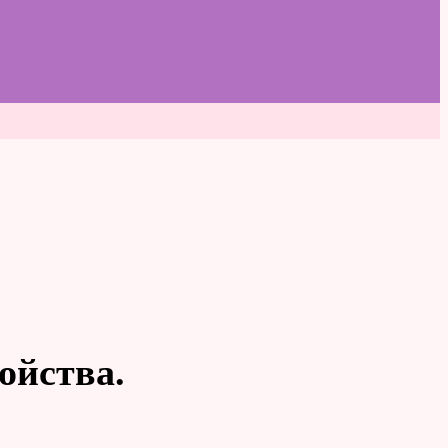
ойства.