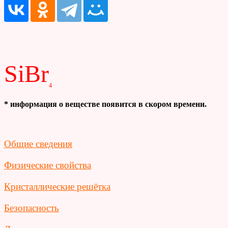
SiBr
4
* информация о веществе появится в скором времени.
Общие сведения
Физические свойства
Кристаллические решётка
Безопасность