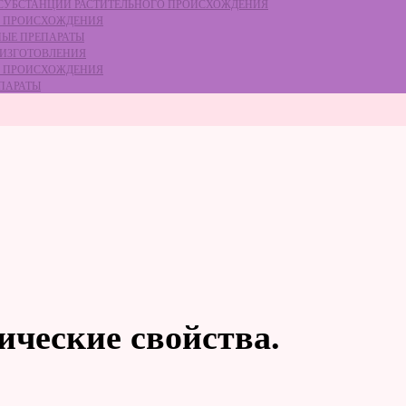
Е СУБСТАНЦИЙ РАСТИТЕЛЬНОГО ПРОИСХОЖДЕНИЯ
ГО ПРОИСХОЖДЕНИЯ
НЫЕ ПРЕПАРАТЫ
 ИЗГОТОВЛЕНИЯ
ГО ПРОИСХОЖДЕНИЯ
ЕПАРАТЫ
ические свойства.