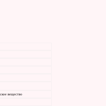
ское вещество