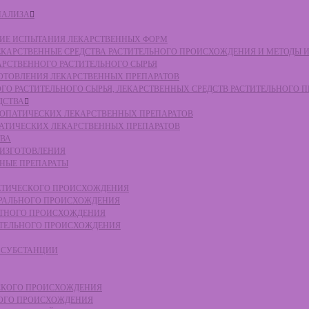
НАЛИЗА
СКИЕ ИСПЫТАНИЯ ЛЕКАРСТВЕННЫХ ФОРМ
 ЛЕКАРСТВЕННЫЕ СРЕДСТВА РАСТИТЕЛЬНОГО ПРОИСХОЖДЕНИЯ И МЕТОДЫ 
КАРСТВЕННОГО РАСТИТЕЛЬНОГО СЫРЬЯ
ЗГОТОВЛЕНИЯ ЛЕКАРСТВЕННЫХ ПРЕПАРАТОВ
НОГО РАСТИТЕЛЬНОГО СЫРЬЯ, ЛЕКАРСТВЕННЫХ СРЕДСТВ РАСТИТЕЛЬНОГО
ДСТВА
ОМЕОПАТИЧЕСКИХ ЛЕКАРСТВЕННЫХ ПРЕПАРАТОВ
ПАТИЧЕСКИХ ЛЕКАРСТВЕННЫХ ПРЕПАРАТОВ
ТВА
 ИЗГОТОВЛЕНИЯ
ННЫЕ ПРЕПАРАТЫ
ТЕТИЧЕСКОГО ПРОИСХОЖДЕНИЯ
ЕРАЛЬНОГО ПРОИСХОЖДЕНИЯ
ОТНОГО ПРОИСХОЖДЕНИЯ
ТИТЕЛЬНОГО ПРОИСХОЖДЕНИЯ
Е СУБСТАНЦИИ
ЕСКОГО ПРОИСХОЖДЕНИЯ
НОГО ПРОИСХОЖДЕНИЯ