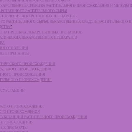
СКИЕ ИСПЫТАНИЯ ЛЕКАРСТВЕННЫХ ФОРМ
 ЛЕКАРСТВЕННЫЕ СРЕДСТВА РАСТИТЕЛЬНОГО ПРОИСХОЖДЕНИЯ И МЕТОДЫ 
КАРСТВЕННОГО РАСТИТЕЛЬНОГО СЫРЬЯ
ЗГОТОВЛЕНИЯ ЛЕКАРСТВЕННЫХ ПРЕПАРАТОВ
НОГО РАСТИТЕЛЬНОГО СЫРЬЯ, ЛЕКАРСТВЕННЫХ СРЕДСТВ РАСТИТЕЛЬНОГО
ДСТВА
ОМЕОПАТИЧЕСКИХ ЛЕКАРСТВЕННЫХ ПРЕПАРАТОВ
ПАТИЧЕСКИХ ЛЕКАРСТВЕННЫХ ПРЕПАРАТОВ
ТВА
 ИЗГОТОВЛЕНИЯ
ННЫЕ ПРЕПАРАТЫ
ТЕТИЧЕСКОГО ПРОИСХОЖДЕНИЯ
ЕРАЛЬНОГО ПРОИСХОЖДЕНИЯ
ОТНОГО ПРОИСХОЖДЕНИЯ
ТИТЕЛЬНОГО ПРОИСХОЖДЕНИЯ
Е СУБСТАНЦИИ
ЕСКОГО ПРОИСХОЖДЕНИЯ
НОГО ПРОИСХОЖДЕНИЯ
Е СУБСТАНЦИЙ РАСТИТЕЛЬНОГО ПРОИСХОЖДЕНИЯ
ГО ПРОИСХОЖДЕНИЯ
НЫЕ ПРЕПАРАТЫ