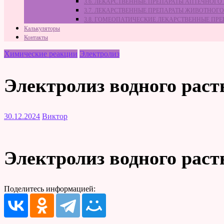
3.6. ЛЕКАРСТВЕННЫЕ ПРЕПАРАТЫ АПТЕЧНОГО
3.7. ЛЕКАРСТВЕННЫЕ ПРЕПАРАТЫ ЖИВОТНО
3.8. ГОМЕОПАТИЧЕСКИЕ ЛЕКАРСТВЕННЫЕ ПР
Калькуляторы
Контакты
Химические реакции
Электролиз
Электролиз водного раст
30.12.2024
Виктор
Электролиз водного раст
Поделитесь информацией: