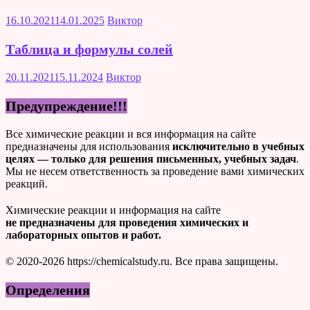
16.10.2021
14.01.2025
Виктор
Таблица и формулы солей
20.11.2021
15.11.2024
Виктор
Предупреждение!!!
Все химические реакции и вся информация на сайте
предназначены для использования
исключительно в учебных
целях — только для решения письменных, учебных задач
.
Мы не несем ответственность за проведение вами химических
реакций.
Химические реакции и информация на сайте
не предназначены для проведения химических и
лабораторных опытов и работ.
© 2020-2026 https://chemicalstudy.ru. Все права защищены.
Определения