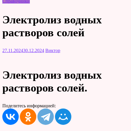
Справочники
Электролиз водных
растворов солей
27.11.2024
30.12.2024
Виктор
Электролиз водных
растворов солей.
Поделитесь информацией: