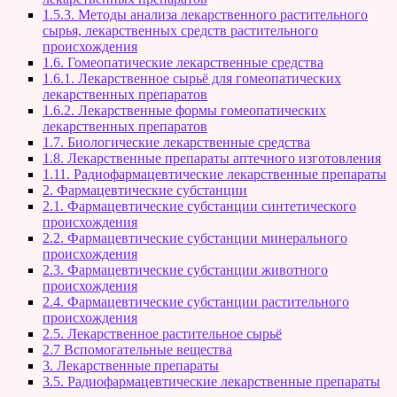
1.5.3. Методы анализа лекарственного растительного
сырья, лекарственных средств растительного
происхождения
1.6. Гомеопатические лекарственные средства
1.6.1. Лекарственное сырьё для гомеопатических
лекарственных препаратов
1.6.2. Лекарственные формы гомеопатических
лекарственных препаратов
1.7. Биологические лекарственные средства
1.8. Лекарственные препараты аптечного изготовления
1.11. Радиофармацевтические лекарственные препараты
2. Фармацевтические субстанции
2.1. Фармацевтические субстанции синтетического
происхождения
2.2. Фармацевтические субстанции минерального
происхождения
2.3. Фармацевтические субстанции животного
происхождения
2.4. Фармацевтические субстанции растительного
происхождения
2.5. Лекарственное растительное сырьё
2.7 Вспомогательные вещества
3. Лекарственные препараты
3.5. Радиофармацевтические лекарственные препараты