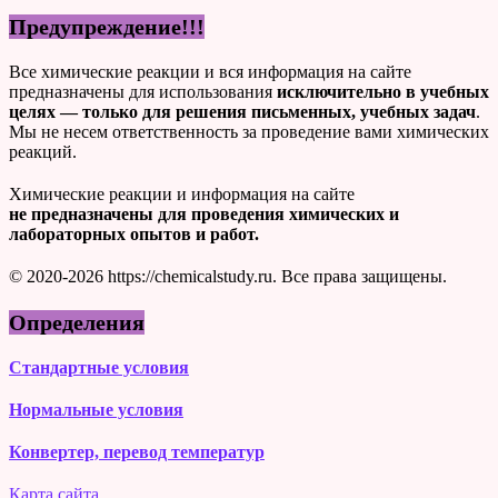
Предупреждение!!!
Все химические реакции и вся информация на сайте
предназначены для использования
исключительно в учебных
целях — только для решения письменных, учебных задач
.
Мы не несем ответственность за проведение вами химических
реакций.
Химические реакции и информация на сайте
не предназначены для проведения химических и
лабораторных опытов и работ.
© 2020-2026 https://chemicalstudy.ru. Все права защищены.
Определения
Стандартные условия
Нормальные условия
Конвертер, перевод температур
Карта сайта