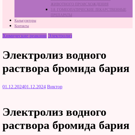
ЖИВОТНОГО ПРОИСХОЖДЕНИЯ
3.8. ГОМЕОПАТИЧЕСКИЕ ЛЕКАРСТВЕННЫЕ
ПРЕПАРАТЫ
Калькуляторы
Контакты
Химические реакции
Электролиз
Электролиз водного
раствора бромида бария
01.12.2024
01.12.2024
Виктор
Электролиз водного
раствора бромида бария