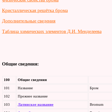
Кристаллическая решётка брома
Дополнительные сведения
Таблица химических элементов Д.И. Менделеева
Общие сведения:
100
Общие сведения
101
Название
Бром
102
Прежнее название
103
Латинское название
Bromum