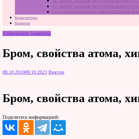
3.6. ЛЕКАРСТВЕННЫЕ ПРЕПАРАТЫ АПТЕЧНОГО
3.7. ЛЕКАРСТВЕННЫЕ ПРЕПАРАТЫ ЖИВОТНО
3.8. ГОМЕОПАТИЧЕСКИЕ ЛЕКАРСТВЕННЫЕ ПР
Калькуляторы
Контакты
Химические элементы
Бром, свойства атома, х
08.10.2010
08.10.2023
Виктор
Бром, свойства атома, х
Поделитесь информацией: