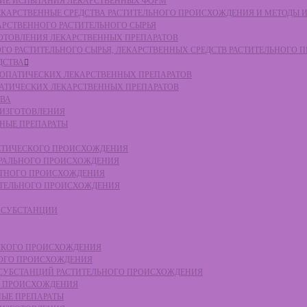
СКИЕ ИСПЫТАНИЯ ЛЕКАРСТВЕННЫХ ФОРМ
 ЛЕКАРСТВЕННЫЕ СРЕДСТВА РАСТИТЕЛЬНОГО ПРОИСХОЖДЕНИЯ И МЕТОДЫ 
КАРСТВЕННОГО РАСТИТЕЛЬНОГО СЫРЬЯ
ЗГОТОВЛЕНИЯ ЛЕКАРСТВЕННЫХ ПРЕПАРАТОВ
НОГО РАСТИТЕЛЬНОГО СЫРЬЯ, ЛЕКАРСТВЕННЫХ СРЕДСТВ РАСТИТЕЛЬНОГО
ДСТВА
ОМЕОПАТИЧЕСКИХ ЛЕКАРСТВЕННЫХ ПРЕПАРАТОВ
ПАТИЧЕСКИХ ЛЕКАРСТВЕННЫХ ПРЕПАРАТОВ
ТВА
 ИЗГОТОВЛЕНИЯ
ННЫЕ ПРЕПАРАТЫ
ТЕТИЧЕСКОГО ПРОИСХОЖДЕНИЯ
ЕРАЛЬНОГО ПРОИСХОЖДЕНИЯ
ОТНОГО ПРОИСХОЖДЕНИЯ
ТИТЕЛЬНОГО ПРОИСХОЖДЕНИЯ
Е СУБСТАНЦИИ
ЕСКОГО ПРОИСХОЖДЕНИЯ
НОГО ПРОИСХОЖДЕНИЯ
Е СУБСТАНЦИЙ РАСТИТЕЛЬНОГО ПРОИСХОЖДЕНИЯ
ГО ПРОИСХОЖДЕНИЯ
НЫЕ ПРЕПАРАТЫ