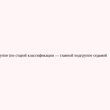
руппе (по старой классификации — главной подгруппе седьмой