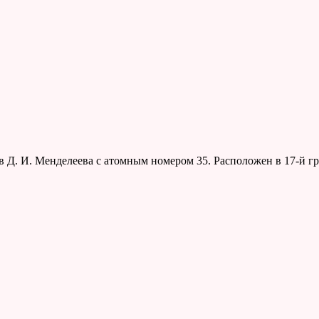
 Д. И. Менделеева с атомным номером 35. Расположен в 17-й г