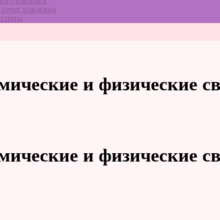
 ИЗГОТОВЛЕНИЯ
ГО ПРОИСХОЖДЕНИЯ
ЕПАРАТЫ
имические и физические с
имические и физические св