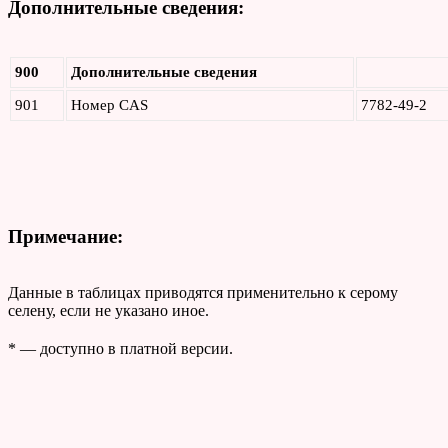
Дополнительные сведения:
900
Дополнительные сведения
901
Номер CAS
7782-49-2
Примечание:
Данные в таблицах приводятся применительно к серому
селену, если не указано иное.
* — доступно в платной версии.