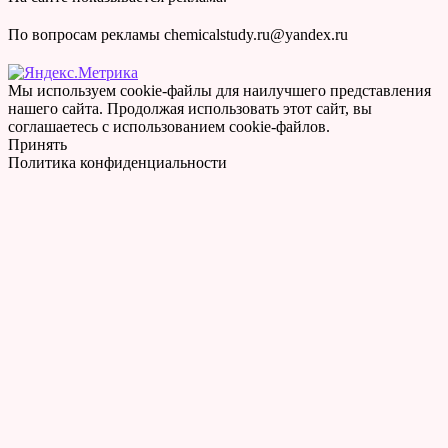
По вопросам рекламы chemicalstudy.ru@yandex.ru
Мы используем cookie-файлы для наилучшего представления
нашего сайта. Продолжая использовать этот сайт, вы
соглашаетесь с использованием cookie-файлов.
Принять
Политика конфиденциальности