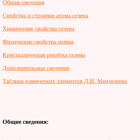
Общие сведения
Свойства и строение атома селена
Химические свойства селена
Физические свойства селена
Кристаллическая решётка селена
Дополнительные сведения
Таблица химических элементов Д.И. Менделеева
Общие сведения: