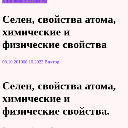
Химические элементы
Селен, свойства атома,
химические и
физические свойства
08.10.2010
08.10.2023
Виктор
Селен, свойства атома,
химические и
физические свойства.