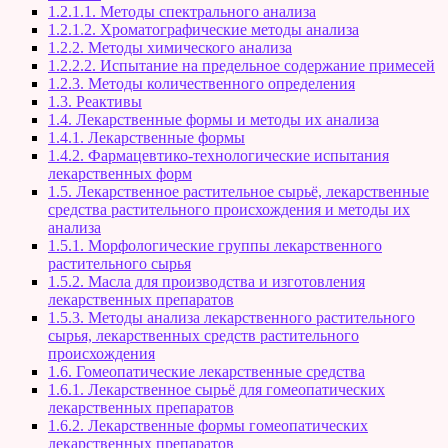
1.2.1.1. Методы спектрального анализа
1.2.1.2. Хроматографические методы анализа
1.2.2. Методы химического анализа
1.2.2.2. Испытание на предельное содержание примесей
1.2.3. Методы количественного определения
1.3. Реактивы
1.4. Лекарственные формы и методы их анализа
1.4.1. Лекарственные формы
1.4.2. Фармацевтико-технологические испытания
лекарственных форм
1.5. Лекарственное растительное сырьё, лекарственные
средства растительного происхождения и методы их
анализа
1.5.1. Морфологические группы лекарственного
растительного сырья
1.5.2. Масла для производства и изготовления
лекарственных препаратов
1.5.3. Методы анализа лекарственного растительного
сырья, лекарственных средств растительного
происхождения
1.6. Гомеопатические лекарственные средства
1.6.1. Лекарственное сырьё для гомеопатических
лекарственных препаратов
1.6.2. Лекарственные формы гомеопатических
лекарственных препаратов