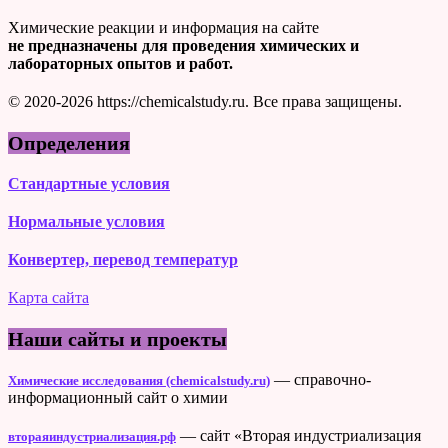
Химические реакции и информация на сайте
не предназначены для проведения химических и
лабораторных опытов и работ.
© 2020-2026 https://chemicalstudy.ru. Все права защищены.
Определения
Стандартные условия
Нормальные условия
Конвертер, перевод температур
Карта сайта
Наши сайты и проекты
— справочно-
Химические исследования (chemicalstudy.ru)
информационный сайт о химии
— сайт «Вторая индустриализация
втораяиндустриализация.рф