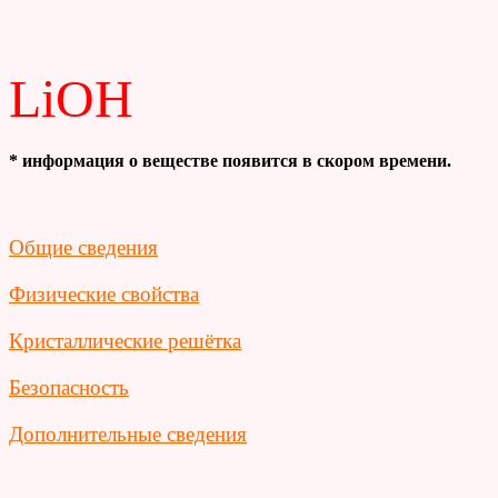
LiOH
* информация о веществе появится в скором времени.
Общие сведения
Физические свойства
Кристаллические решётка
Безопасность
Дополнительные сведения