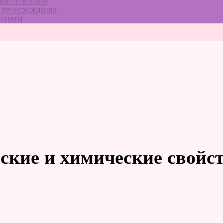
 ИЗГОТОВЛЕНИЯ
ГО ПРОИСХОЖДЕНИЯ
ЕПАРАТЫ
ские и химические свойст