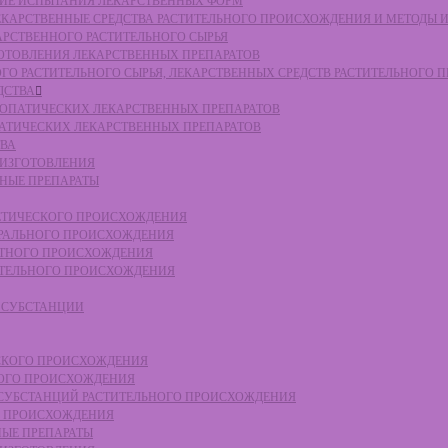
СКИЕ ИСПЫТАНИЯ ЛЕКАРСТВЕННЫХ ФОРМ
 ЛЕКАРСТВЕННЫЕ СРЕДСТВА РАСТИТЕЛЬНОГО ПРОИСХОЖДЕНИЯ И МЕТОДЫ 
КАРСТВЕННОГО РАСТИТЕЛЬНОГО СЫРЬЯ
ЗГОТОВЛЕНИЯ ЛЕКАРСТВЕННЫХ ПРЕПАРАТОВ
НОГО РАСТИТЕЛЬНОГО СЫРЬЯ, ЛЕКАРСТВЕННЫХ СРЕДСТВ РАСТИТЕЛЬНОГО
ДСТВА
ОМЕОПАТИЧЕСКИХ ЛЕКАРСТВЕННЫХ ПРЕПАРАТОВ
ПАТИЧЕСКИХ ЛЕКАРСТВЕННЫХ ПРЕПАРАТОВ
ТВА
 ИЗГОТОВЛЕНИЯ
ННЫЕ ПРЕПАРАТЫ
ТЕТИЧЕСКОГО ПРОИСХОЖДЕНИЯ
ЕРАЛЬНОГО ПРОИСХОЖДЕНИЯ
ОТНОГО ПРОИСХОЖДЕНИЯ
ТИТЕЛЬНОГО ПРОИСХОЖДЕНИЯ
Е СУБСТАНЦИИ
ЕСКОГО ПРОИСХОЖДЕНИЯ
НОГО ПРОИСХОЖДЕНИЯ
Е СУБСТАНЦИЙ РАСТИТЕЛЬНОГО ПРОИСХОЖДЕНИЯ
ГО ПРОИСХОЖДЕНИЯ
НЫЕ ПРЕПАРАТЫ