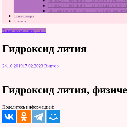
3.6. ЛЕКАРСТВЕННЫЕ ПРЕПАРАТЫ АПТЕЧНОГО
3.7. ЛЕКАРСТВЕННЫЕ ПРЕПАРАТЫ ЖИВОТНО
3.8. ГОМЕОПАТИЧЕСКИЕ ЛЕКАРСТВЕННЫЕ ПР
Калькуляторы
Контакты
Химические вещества
Гидроксид лития
24.10.2019
17.02.2023
Виктор
Гидроксид лития, физиче
Поделитесь информацией: