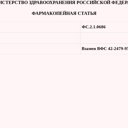
СТЕРСТВО ЗДРАВООХРАНЕНИЯ РОССИЙСКОЙ ФЕДЕ
ФАРМАКОПЕЙНАЯ СТАТЬЯ
ФС.2.1.0686
Взамен
ВФС 42-2479-9