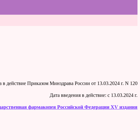
на в действие Приказом Минздрава России от 13.03.2024 г. N 120
Дата введения в действие: c 13.03.2024 г.
дарственная фармакопея Российской Федерации XV издания