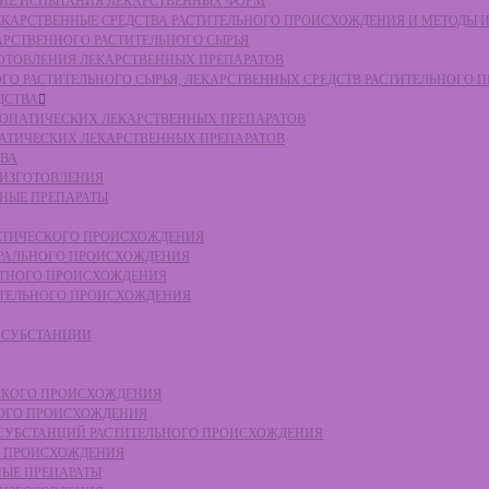
СКИЕ ИСПЫТАНИЯ ЛЕКАРСТВЕННЫХ ФОРМ
 ЛЕКАРСТВЕННЫЕ СРЕДСТВА РАСТИТЕЛЬНОГО ПРОИСХОЖДЕНИЯ И МЕТОДЫ 
КАРСТВЕННОГО РАСТИТЕЛЬНОГО СЫРЬЯ
ЗГОТОВЛЕНИЯ ЛЕКАРСТВЕННЫХ ПРЕПАРАТОВ
НОГО РАСТИТЕЛЬНОГО СЫРЬЯ, ЛЕКАРСТВЕННЫХ СРЕДСТВ РАСТИТЕЛЬНОГО
ДСТВА
ОМЕОПАТИЧЕСКИХ ЛЕКАРСТВЕННЫХ ПРЕПАРАТОВ
ПАТИЧЕСКИХ ЛЕКАРСТВЕННЫХ ПРЕПАРАТОВ
ТВА
 ИЗГОТОВЛЕНИЯ
ННЫЕ ПРЕПАРАТЫ
ТЕТИЧЕСКОГО ПРОИСХОЖДЕНИЯ
ЕРАЛЬНОГО ПРОИСХОЖДЕНИЯ
ОТНОГО ПРОИСХОЖДЕНИЯ
ТИТЕЛЬНОГО ПРОИСХОЖДЕНИЯ
Е СУБСТАНЦИИ
ЕСКОГО ПРОИСХОЖДЕНИЯ
НОГО ПРОИСХОЖДЕНИЯ
Е СУБСТАНЦИЙ РАСТИТЕЛЬНОГО ПРОИСХОЖДЕНИЯ
ГО ПРОИСХОЖДЕНИЯ
НЫЕ ПРЕПАРАТЫ