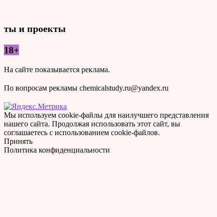
ты и проекты
18+
На сайте показывается реклама.
По вопросам рекламы chemicalstudy.ru@yandex.ru
Мы используем cookie-файлы для наилучшего представления
нашего сайта. Продолжая использовать этот сайт, вы
соглашаетесь с использованием cookie-файлов.
Принять
Политика конфиденциальности