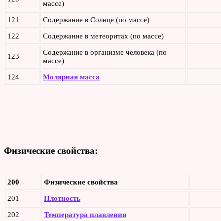
массе)
121
Содержание в Солнце (по массе)
122
Содержание в метеоритах (по массе)
Содержание в организме человека (по
123
массе)
124
Молярная масса
Физические свойства:
200
Физические свойства
201
Плотность
202
Температура плавления