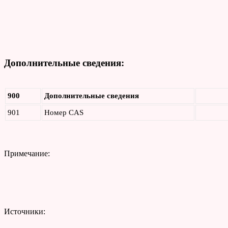
Дополнительные сведения:
900
Дополнительные сведения
901
Номер CAS
Примечание:
Источники: