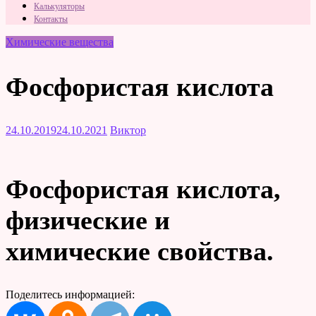
Калькуляторы
Контакты
Химические вещества
Фосфористая кислота
24.10.2019
24.10.2021
Виктор
Фосфористая кислота,
физические и
химические свойства.
Поделитесь информацией: