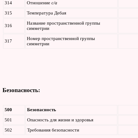
314
Отношение
c/a
315
Температура Дебая
Название пространственной группы
316
симметрии
Номер пространственной группы
317
симметрии
Безопасность:
500
Безопасность
501
Опасность для жизни и здоровья
502
Требования безопасности