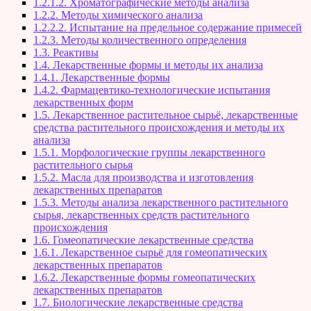
1.2.1.2. Хроматографические методы анализа
1.2.2. Методы химического анализа
1.2.2.2. Испытание на предельное содержание примесей
1.2.3. Методы количественного определения
1.3. Реактивы
1.4. Лекарственные формы и методы их анализа
1.4.1. Лекарственные формы
1.4.2. Фармацевтико-технологические испытания
лекарственных форм
1.5. Лекарственное растительное сырьё, лекарственные
средства растительного происхождения и методы их
анализа
1.5.1. Морфологические группы лекарственного
растительного сырья
1.5.2. Масла для производства и изготовления
лекарственных препаратов
1.5.3. Методы анализа лекарственного растительного
сырья, лекарственных средств растительного
происхождения
1.6. Гомеопатические лекарственные средства
1.6.1. Лекарственное сырьё для гомеопатических
лекарственных препаратов
1.6.2. Лекарственные формы гомеопатических
лекарственных препаратов
1.7. Биологические лекарственные средства