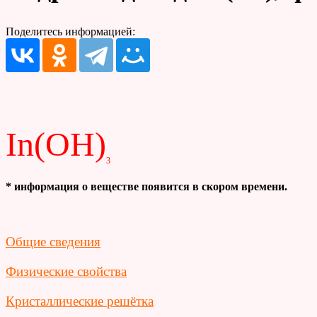
Поделитесь информацией:
In(OH)
3
* информация о веществе появится в скором времени.
Общие сведения
Физические свойства
Кристаллические решётка