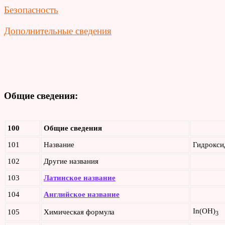
Безопасность
Дополнительные сведения
Общие сведения:
100
Общие сведения
101
Название
Гидрокс
102
Другие названия
103
Латинское название
104
Английское название
In(OH)
105
Химическая формула
3