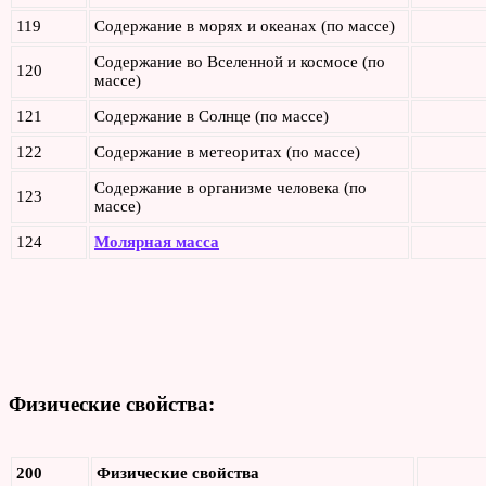
119
Содержание в морях и океанах (по массе)
Содержание во Вселенной и космосе (по
120
массе)
121
Содержание в Солнце (по массе)
122
Содержание в метеоритах (по массе)
Содержание в организме человека (по
123
массе)
124
Молярная масса
Физические свойства:
200
Физические свойства