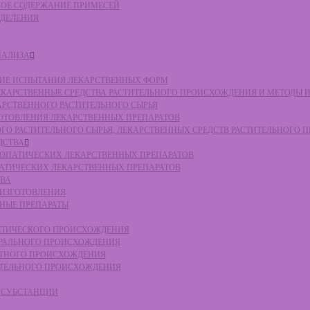
ЛЬНОЕ СОДЕРЖАНИЕ ПРИМЕСЕЙ
ЕДЕЛЕНИЯ
НАЛИЗА
СКИЕ ИСПЫТАНИЯ ЛЕКАРСТВЕННЫХ ФОРМ
 ЛЕКАРСТВЕННЫЕ СРЕДСТВА РАСТИТЕЛЬНОГО ПРОИСХОЖДЕНИЯ И МЕТОДЫ 
КАРСТВЕННОГО РАСТИТЕЛЬНОГО СЫРЬЯ
ЗГОТОВЛЕНИЯ ЛЕКАРСТВЕННЫХ ПРЕПАРАТОВ
НОГО РАСТИТЕЛЬНОГО СЫРЬЯ, ЛЕКАРСТВЕННЫХ СРЕДСТВ РАСТИТЕЛЬНОГО
ДСТВА
ОМЕОПАТИЧЕСКИХ ЛЕКАРСТВЕННЫХ ПРЕПАРАТОВ
ПАТИЧЕСКИХ ЛЕКАРСТВЕННЫХ ПРЕПАРАТОВ
ТВА
 ИЗГОТОВЛЕНИЯ
ННЫЕ ПРЕПАРАТЫ
ТЕТИЧЕСКОГО ПРОИСХОЖДЕНИЯ
ЕРАЛЬНОГО ПРОИСХОЖДЕНИЯ
ОТНОГО ПРОИСХОЖДЕНИЯ
ТИТЕЛЬНОГО ПРОИСХОЖДЕНИЯ
Е СУБСТАНЦИИ