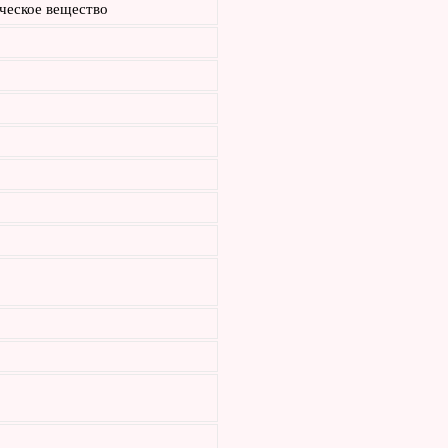
ческое вещество