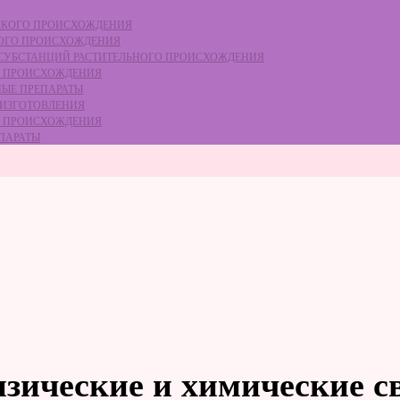
ЕСКОГО ПРОИСХОЖДЕНИЯ
НОГО ПРОИСХОЖДЕНИЯ
Е СУБСТАНЦИЙ РАСТИТЕЛЬНОГО ПРОИСХОЖДЕНИЯ
ГО ПРОИСХОЖДЕНИЯ
НЫЕ ПРЕПАРАТЫ
 ИЗГОТОВЛЕНИЯ
ГО ПРОИСХОЖДЕНИЯ
ЕПАРАТЫ
изические и химические с