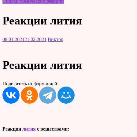
Списки химических реакций
Реакции лития
08.01.2021
21.02.2021
Виктор
Реакции лития
Поделитесь информацией:
Реакции
лития
с веществами: