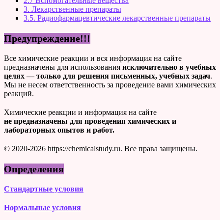
2.7 Вспомогательные вещества
3. Лекарственные препараты
3.5. Радиофармацевтические лекарственные препараты
Предупреждение!!!
Все химические реакции и вся информация на сайте
предназначены для использования
исключительно в учебных
целях — только для решения письменных, учебных задач
.
Мы не несем ответственность за проведение вами химических
реакций.
Химические реакции и информация на сайте
не предназначены для проведения химических и
лабораторных опытов и работ.
© 2020-2026 https://chemicalstudy.ru. Все права защищены.
Определения
Стандартные условия
Нормальные условия