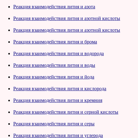
Реакция взаимодействия лития и азота
Реакция взаимодействия лития и азотной кислоты
Реакция взаимодействия лития и азотной кислоты
Реакция взаимодействия лития и брома
Реакция взаимодействия лития и водорода
Реакция взаимодействия лития и воды
Реакция взаимодействия лития и йода
Реакция взаимодействия лития и кислорода
Реакция взаимодействия лития и кремния
Реакция взаимодействия лития и серной кислоты
Реакция взаимодействия лития и серы
Реакция взаимодействия лития и углерода