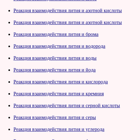
Реакция взаимодействия лития и азотной кислоты
Реакция взаимодействия лития и азотной кислоты
Реакция взаимодействия лития и брома
Реакция взаимодействия лития и водорода
Реакция взаимодействия лития и воды
Реакция взаимодействия лития и йода
Реакция взаимодействия лития и кислорода
Реакция взаимодействия лития и кремния
Реакция взаимодействия лития и серной кислоты
Реакция взаимодействия лития и серы
Реакция взаимодействия лития и углерода