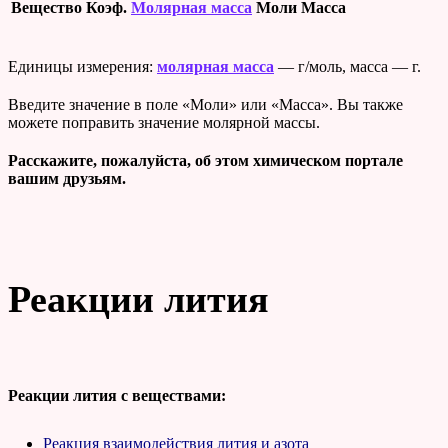
Вещество
Коэф.
Молярная масса
Моли
Масса
Единицы измерения:
молярная масса
— г/моль, масса — г.
Введите значение в поле «Моли» или «Масса». Вы также
можете поправить значение молярной массы.
Расскажите, пожалуйста, об этом химическом портале
вашим друзьям.
Реакции лития
Реакции лития с веществами:
Реакция взаимодействия лития и азота