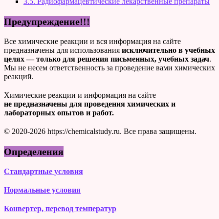
3.5. Радиофармацевтические лекарственные препараты
Предупреждение!!!
Все химические реакции и вся информация на сайте
предназначены для использования
исключительно в учебных
целях — только для решения письменных, учебных задач
.
Мы не несем ответственность за проведение вами химических
реакций.
Химические реакции и информация на сайте
не предназначены для проведения химических и
лабораторных опытов и работ.
© 2020-2026 https://chemicalstudy.ru. Все права защищены.
Определения
Стандартные условия
Нормальные условия
Конвертер, перевод температур