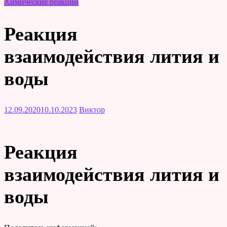
Химические реакции
Реакция
взаимодействия лития и
воды
12.09.2020
10.10.2023
Виктор
Реакция
взаимодействия лития и
воды