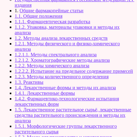
издания
1.
Общие фармакопейные статьи
1.1. Общие положения
1.1.1. Фармацевтическая разработка
1.1.2. Упаковка, материалы упаковки и методы их
анализа
1.2. Методы анализа лекарственных средств
1.2.1. Методы физического и физико-химического
анализа
1.2.1.1. Методы спектрального анализа
1.2.1.2. Хроматографические методы анализа
1.2.2. Методы химического анализа
1.2.2.2. Испытание на предельное содержание примесей
1.2.3. Методы количественного определения
1.3. Реактивы
1.4. Лекарственные формы и методы их анализа
1.4.1. Лекарственные формы
1.4.2. Фармацевтико-технологические испытания
лекарственных форм
1.5. Лекарственное растительное сырьё, лекарственные
средства растительного происхождения и методы их
анализа
1.5.1. Морфологические группы лекарственного
растительного сырья