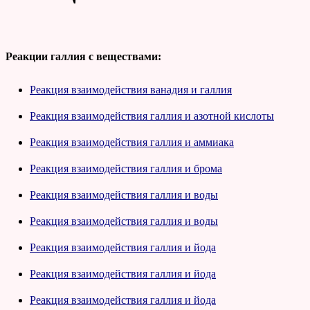
Реакции галлия с веществами:
Реакция взаимодействия ванадия и галлия
Реакция взаимодействия галлия и азотной кислоты
Реакция взаимодействия галлия и аммиака
Реакция взаимодействия галлия и брома
Реакция взаимодействия галлия и воды
Реакция взаимодействия галлия и воды
Реакция взаимодействия галлия и йода
Реакция взаимодействия галлия и йода
Реакция взаимодействия галлия и йода