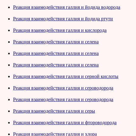
Реакция взаимодействия галлия и йодида водорода
Реакция взаимодействия галлия и йодида ртути
Реакция взаимодействия галлия и кислорода
Реакция взаимодействия галлия и селена
Реакция взаимодействия галлия и селена
Реакция взаимодействия галлия и селена
Реакция взаимодействия галлия и серной кислоты
Реакция взаимодействия галлия и сероводорода
Реакция взаимодействия галлия и сероводорода
Реакция взаимодействия галлия и серы
Реакция взаимодействия галлия и фтороводорода
Реакция взаимодействия галлия и хлора