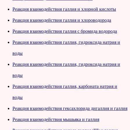
Реакция взаимодействия галлия и хлорной кислоты
Реакция взаимодействия галлия и хлороводорода
Реакция взаимодействия галлия с бромида водорода
Реакция взаимодействия галлия, гидроксида натрия и
воды
Реакция взаимодействия галлия, гидроксида натрия и
воды
Реакция взаимодействия галлия, карбоната натрия и
воды
Реакция взаимодействия гексахлорида дигаллия и галлия
Реакция взаимодействия мышьяка и галлия