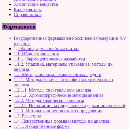
Химические вещества
Калькуляторы
Справочники
Фармакопея
Государственная фармакопея Российской Федерации XV
издания
1.
Общие фармакопейные статьи
1.1. Общие положения
1.1.1. Фармацевтическая разработка
1.1.2. Упаковка, материалы упаковки и методы их
анализа
1.2. Методы анализа лекарственных средств
1.2.1. Методы физического и физико-химического
анализа
1.2.1.1. Методы спектрального анализа
1.2.1.2. Хроматографические методы анализа
1.2.2. Методы химического анализа
1.2.2.2. Испытание на предельное содержание примесей
1.2.3. Методы количественного определения
1.3. Реактивы
1.4. Лекарственные формы и методы их анализа
1.4.1. Лекарственные формы