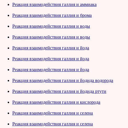
Реакция взаимодействия галлия и аммиака
Реакция взаимодействия галлия и брома
Реакция взаимодействия галлия и воды
Реакция взаимодействия галлия и воды
Реакция взаимодействия галлия и йода
Реакция взаимодействия галлия и йода
Реакция взаимодействия галлия и йода
Реакция взаимодействия галлия и йодида водорода
Реакция взаимодействия галлия и йодида ртути
Реакция взаимодействия галлия и кислорода
Реакция взаимодействия галлия и селена
Реакция взаимодействия галлия и селена