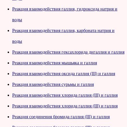
Реакция взаимодействия галлия, гидроксида натрия и
воды
Реакция взаимодействия галлия, карбоната натрия и
воды
Реакция взаимодействия гексахлорида дигаллия и галлия
Реакция взаимодействия мышьяка и галлия
Реакция взаимодействия оксида галлия (III) и галлия
Реакция взаимодействия сурьмы и галлия
Реакция взаимодействия хлорида галлия (III) и галлия
Реакция взаимодействия хлорида галлия (III) и галлия
Реакция соединения бромида галлия (III) и галлия