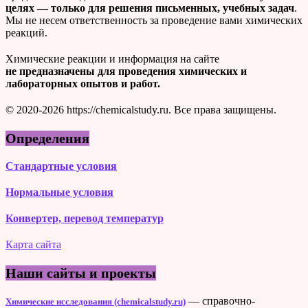
целях — только для решения письменных, учебных задач
.
Мы не несем ответственность за проведение вами химических
реакций.
Химические реакции и информация на сайте
не предназначены для проведения химических и
лабораторных опытов и работ.
© 2020-2026 https://chemicalstudy.ru. Все права защищены.
Определения
Стандартные условия
Нормальные условия
Конвертер, перевод температур
Карта сайта
Наши сайты и проекты
— справочно-
Химические исследования (chemicalstudy.ru)