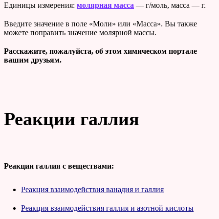
Единицы измерения:
молярная масса
— г/моль, масса — г.
Введите значение в поле «Моли» или «Масса». Вы также
можете поправить значение молярной массы.
Расскажите, пожалуйста, об этом химическом портале
вашим друзьям.
Реакции галлия
Реакции галлия с веществами:
Реакция взаимодействия ванадия и галлия
Реакция взаимодействия галлия и азотной кислоты