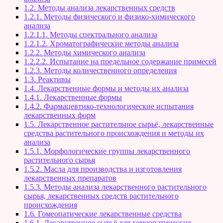
1.2. Методы анализа лекарственных средств
1.2.1. Методы физического и физико-химического
анализа
1.2.1.1. Методы спектрального анализа
1.2.1.2. Хроматографические методы анализа
1.2.2. Методы химического анализа
1.2.2.2. Испытание на предельное содержание примесей
1.2.3. Методы количественного определения
1.3. Реактивы
1.4. Лекарственные формы и методы их анализа
1.4.1. Лекарственные формы
1.4.2. Фармацевтико-технологические испытания
лекарственных форм
1.5. Лекарственное растительное сырьё, лекарственные
средства растительного происхождения и методы их
анализа
1.5.1. Морфологические группы лекарственного
растительного сырья
1.5.2. Масла для производства и изготовления
лекарственных препаратов
1.5.3. Методы анализа лекарственного растительного
сырья, лекарственных средств растительного
происхождения
1.6. Гомеопатические лекарственные средства
1.6.1. Лекарственное сырьё для гомеопатических