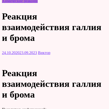
Химические реакции
Реакция
взаимодействия галлия
и брома
24.10.2020
23.09.2023
Виктор
Реакция
взаимодействия галлия
и брома