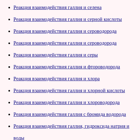
Реакция взаимодействия галлия и селена
Реакция взаимодействия галлия и серной кислоты
Реакция взаимодействия галлия и сероводорода
Реакция взаимодействия галлия и сероводорода
Реакция взаимодействия галлия и серы
Реакция взаимодействия галлия и фтороводорода
Реакция взаимодействия галлия и хлора
Реакция взаимодействия галлия и хлорной кислоты
Реакция взаимодействия галлия и хлороводорода
Реакция взаимодействия галлия с бромида водорода
Реакция взаимодействия галлия, гидроксида натрия и
воды