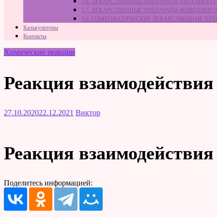
3.6. ЛЕКАРСТВЕННЫЕ ПРЕПАРАТЫ АПТЕЧНОГО
3.7. ЛЕКАРСТВЕННЫЕ ПРЕПАРАТЫ ЖИВОТНО
3.8. ГОМЕОПАТИЧЕСКИЕ ЛЕКАРСТВЕННЫЕ ПР
Калькуляторы
Контакты
Химические реакции
Реакция взаимодействия
27.10.2020
22.12.2021
Виктор
Реакция взаимодействия
Поделитесь информацией: