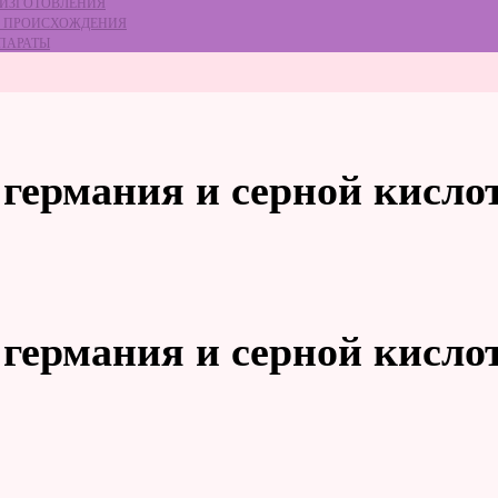
 ИЗГОТОВЛЕНИЯ
ГО ПРОИСХОЖДЕНИЯ
ЕПАРАТЫ
 германия и серной кисло
 германия и серной кисло