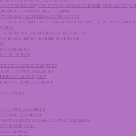
СКИЕ ИСПЫТАНИЯ ЛЕКАРСТВЕННЫХ ФОРМ
 ЛЕКАРСТВЕННЫЕ СРЕДСТВА РАСТИТЕЛЬНОГО ПРОИСХОЖДЕНИЯ И МЕТОДЫ 
КАРСТВЕННОГО РАСТИТЕЛЬНОГО СЫРЬЯ
ЗГОТОВЛЕНИЯ ЛЕКАРСТВЕННЫХ ПРЕПАРАТОВ
НОГО РАСТИТЕЛЬНОГО СЫРЬЯ, ЛЕКАРСТВЕННЫХ СРЕДСТВ РАСТИТЕЛЬНОГО
ДСТВА
ОМЕОПАТИЧЕСКИХ ЛЕКАРСТВЕННЫХ ПРЕПАРАТОВ
ПАТИЧЕСКИХ ЛЕКАРСТВЕННЫХ ПРЕПАРАТОВ
ТВА
 ИЗГОТОВЛЕНИЯ
ННЫЕ ПРЕПАРАТЫ
ТЕТИЧЕСКОГО ПРОИСХОЖДЕНИЯ
ЕРАЛЬНОГО ПРОИСХОЖДЕНИЯ
ОТНОГО ПРОИСХОЖДЕНИЯ
ТИТЕЛЬНОГО ПРОИСХОЖДЕНИЯ
Е СУБСТАНЦИИ
ЕСКОГО ПРОИСХОЖДЕНИЯ
НОГО ПРОИСХОЖДЕНИЯ
Е СУБСТАНЦИЙ РАСТИТЕЛЬНОГО ПРОИСХОЖДЕНИЯ
ГО ПРОИСХОЖДЕНИЯ
НЫЕ ПРЕПАРАТЫ