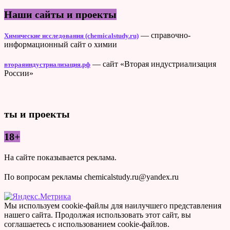
Наши сайты и проекты
— справочно-
Химические исследования (chemicalstudy.ru)
информационный сайт о химии
— сайт «Вторая индустриализация
втораяиндустриализация.рф
России»
ты и проекты
18+
На сайте показывается реклама.
По вопросам рекламы chemicalstudy.ru@yandex.ru
Мы используем cookie-файлы для наилучшего представления
нашего сайта. Продолжая использовать этот сайт, вы
соглашаетесь с использованием cookie-файлов.