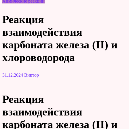
Химические реакции
Реакция
взаимодействия
карбоната железа (II) и
хлороводорода
31.12.2024
Виктор
Реакция
взаимодействия
карбоната железа (II) и