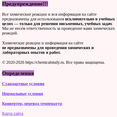
Предупреждение!!!
Все химические реакции и вся информация на сайте
предназначены для использования
исключительно в учебных
целях — только для решения письменных, учебных задач
.
Мы не несем ответственность за проведение вами химических
реакций.
Химические реакции и информация на сайте
не предназначены для проведения химических и
лабораторных опытов и работ.
© 2020-2026 https://chemicalstudy.ru. Все права защищены.
Определения
Стандартные условия
Нормальные условия
Конвертер, перевод температур
Карта сайта