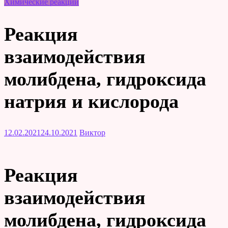
Химические реакции
Реакция
взаимодействия
молибдена, гидроксида
натрия и кислорода
12.02.2021
24.10.2021
Виктор
Реакция
взаимодействия
молибдена, гидроксида