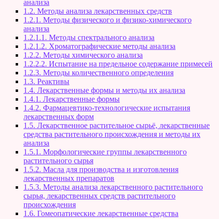
анализа
1.2. Методы анализа лекарственных средств
1.2.1. Методы физического и физико-химического
анализа
1.2.1.1. Методы спектрального анализа
1.2.1.2. Хроматографические методы анализа
1.2.2. Методы химического анализа
1.2.2.2. Испытание на предельное содержание примесей
1.2.3. Методы количественного определения
1.3. Реактивы
1.4. Лекарственные формы и методы их анализа
1.4.1. Лекарственные формы
1.4.2. Фармацевтико-технологические испытания
лекарственных форм
1.5. Лекарственное растительное сырьё, лекарственные
средства растительного происхождения и методы их
анализа
1.5.1. Морфологические группы лекарственного
растительного сырья
1.5.2. Масла для производства и изготовления
лекарственных препаратов
1.5.3. Методы анализа лекарственного растительного
сырья, лекарственных средств растительного
происхождения
1.6. Гомеопатические лекарственные средства