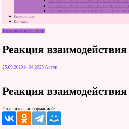
3.6. ЛЕКАРСТВЕННЫЕ ПРЕПАРАТЫ АПТЕЧНОГО
3.7. ЛЕКАРСТВЕННЫЕ ПРЕПАРАТЫ ЖИВОТНО
3.8. ГОМЕОПАТИЧЕСКИЕ ЛЕКАРСТВЕННЫЕ ПР
Калькуляторы
Контакты
Химические реакции
Реакция взаимодействия о
25.09.2020
14.04.2023
Автор
Реакция взаимодействия о
Поделитесь информацией: