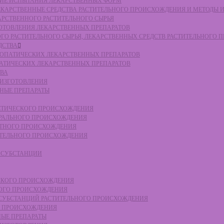
СКИЕ ИСПЫТАНИЯ ЛЕКАРСТВЕННЫХ ФОРМ
 ЛЕКАРСТВЕННЫЕ СРЕДСТВА РАСТИТЕЛЬНОГО ПРОИСХОЖДЕНИЯ И МЕТОДЫ 
КАРСТВЕННОГО РАСТИТЕЛЬНОГО СЫРЬЯ
ЗГОТОВЛЕНИЯ ЛЕКАРСТВЕННЫХ ПРЕПАРАТОВ
НОГО РАСТИТЕЛЬНОГО СЫРЬЯ, ЛЕКАРСТВЕННЫХ СРЕДСТВ РАСТИТЕЛЬНОГО
ДСТВА
ОМЕОПАТИЧЕСКИХ ЛЕКАРСТВЕННЫХ ПРЕПАРАТОВ
ПАТИЧЕСКИХ ЛЕКАРСТВЕННЫХ ПРЕПАРАТОВ
ТВА
 ИЗГОТОВЛЕНИЯ
ННЫЕ ПРЕПАРАТЫ
ТЕТИЧЕСКОГО ПРОИСХОЖДЕНИЯ
ЕРАЛЬНОГО ПРОИСХОЖДЕНИЯ
ОТНОГО ПРОИСХОЖДЕНИЯ
ТИТЕЛЬНОГО ПРОИСХОЖДЕНИЯ
Е СУБСТАНЦИИ
ЕСКОГО ПРОИСХОЖДЕНИЯ
НОГО ПРОИСХОЖДЕНИЯ
Е СУБСТАНЦИЙ РАСТИТЕЛЬНОГО ПРОИСХОЖДЕНИЯ
ГО ПРОИСХОЖДЕНИЯ
НЫЕ ПРЕПАРАТЫ