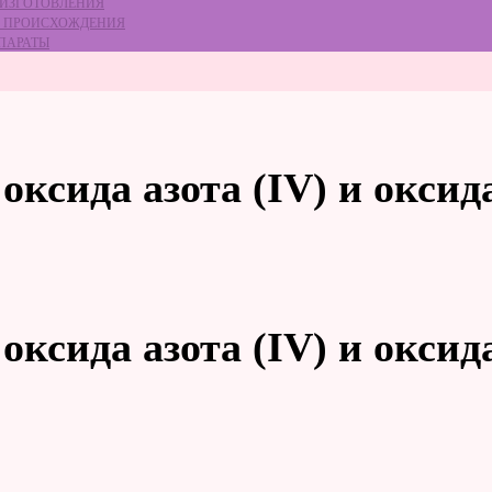
 ИЗГОТОВЛЕНИЯ
ГО ПРОИСХОЖДЕНИЯ
ЕПАРАТЫ
ксида азота (IV) и оксида
ксида азота (IV) и оксида