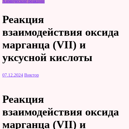
Химические реакции
Реакция
взаимодействия оксида
марганца (VII) и
уксусной кислоты
07.12.2024
Виктор
Реакция
взаимодействия оксида
марганца (VII) и