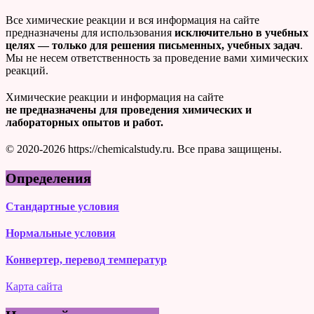
Все химические реакции и вся информация на сайте
предназначены для использования
исключительно в учебных
целях — только для решения письменных, учебных задач
.
Мы не несем ответственность за проведение вами химических
реакций.
Химические реакции и информация на сайте
не предназначены для проведения химических и
лабораторных опытов и работ.
© 2020-2026 https://chemicalstudy.ru. Все права защищены.
Определения
Стандартные условия
Нормальные условия
Конвертер, перевод температур
Карта сайта