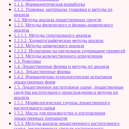
1.1.1. Фармацевтическая разработка
1.1.2. Упаковка, материалы упаковки и методы их
анализа
1.2. Методы анализа лекарственных средств
1.2.1. Методы физического и физико-химического
анализа
1.2.1.1. Методы спектрального анализа
1.2.1.2. Хроматографические методы анализа
1.2.2. Методы химического анализа
1.2.2.2. Испытание на предельное содержание примесей
1.2.3. Методы количественного определения
1.3. Реактивы
1.4. Лекарственные формы и методы их анализа
1.4.1. Лекарственные формы
1.4.2. Фармацевтико-технологические испытания
лекарственных форм
1.5. Лекарственное растительное сырьё, лекарственные
средства растительного происхождения и методы их
анализа
1.5.1. Морфологические группы лекарственного
растительного сырья
1.5.2. Масла для производства и изготовления
лекарственных препаратов
1.5.3. Методы анализа лекарственного растительного
сырья, лекарственных средств растительного