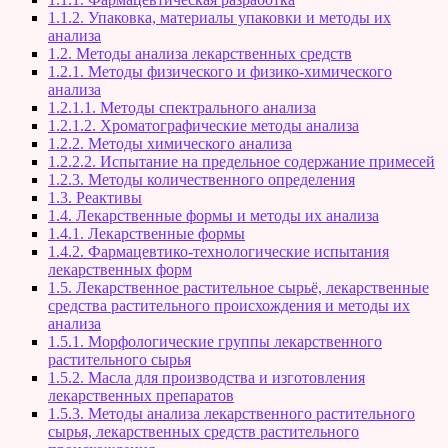
1.1.2. Упаковка, материалы упаковки и методы их
анализа
1.2. Методы анализа лекарственных средств
1.2.1. Методы физического и физико-химического
анализа
1.2.1.1. Методы спектрального анализа
1.2.1.2. Хроматографические методы анализа
1.2.2. Методы химического анализа
1.2.2.2. Испытание на предельное содержание примесей
1.2.3. Методы количественного определения
1.3. Реактивы
1.4. Лекарственные формы и методы их анализа
1.4.1. Лекарственные формы
1.4.2. Фармацевтико-технологические испытания
лекарственных форм
1.5. Лекарственное растительное сырьё, лекарственные
средства растительного происхождения и методы их
анализа
1.5.1. Морфологические группы лекарственного
растительного сырья
1.5.2. Масла для производства и изготовления
лекарственных препаратов
1.5.3. Методы анализа лекарственного растительного
сырья, лекарственных средств растительного