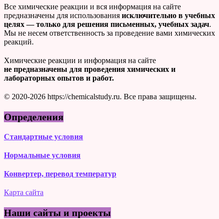
Все химические реакции и вся информация на сайте
предназначены для использования
исключительно в учебных
целях — только для решения письменных, учебных задач
.
Мы не несем ответственность за проведение вами химических
реакций.
Химические реакции и информация на сайте
не предназначены для проведения химических и
лабораторных опытов и работ.
© 2020-2026 https://chemicalstudy.ru. Все права защищены.
Определения
Стандартные условия
Нормальные условия
Конвертер, перевод температур
Карта сайта
Наши сайты и проекты