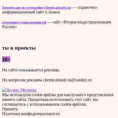
— справочно-
Химические исследования (chemicalstudy.ru)
информационный сайт о химии
— сайт «Вторая индустриализация
втораяиндустриализация.рф
России»
ты и проекты
18+
На сайте показывается реклама.
По вопросам рекламы chemicalstudy.ru@yandex.ru
Мы используем cookie-файлы для наилучшего представления
нашего сайта. Продолжая использовать этот сайт, вы
соглашаетесь с использованием cookie-файлов.
Принять
Политика конфиденциальности