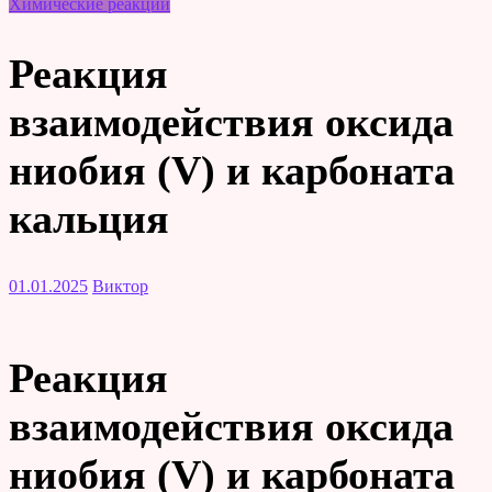
Химические реакции
Реакция
взаимодействия оксида
ниобия (V) и карбоната
кальция
01.01.2025
Виктор
Реакция
взаимодействия оксида
ниобия (V) и карбоната