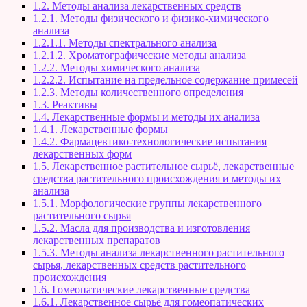
1.2. Методы анализа лекарственных средств
1.2.1. Методы физического и физико-химического
анализа
1.2.1.1. Методы спектрального анализа
1.2.1.2. Хроматографические методы анализа
1.2.2. Методы химического анализа
1.2.2.2. Испытание на предельное содержание примесей
1.2.3. Методы количественного определения
1.3. Реактивы
1.4. Лекарственные формы и методы их анализа
1.4.1. Лекарственные формы
1.4.2. Фармацевтико-технологические испытания
лекарственных форм
1.5. Лекарственное растительное сырьё, лекарственные
средства растительного происхождения и методы их
анализа
1.5.1. Морфологические группы лекарственного
растительного сырья
1.5.2. Масла для производства и изготовления
лекарственных препаратов
1.5.3. Методы анализа лекарственного растительного
сырья, лекарственных средств растительного
происхождения
1.6. Гомеопатические лекарственные средства
1.6.1. Лекарственное сырьё для гомеопатических