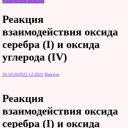
Химические реакции
Реакция
взаимодействия оксида
серебра (I) и оксида
углерода (IV)
26.10.2020
22.12.2021
Виктор
Реакция
взаимодействия оксида
серебра (I) и оксида