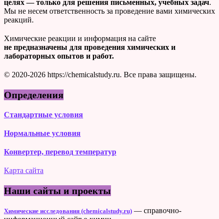
целях — только для решения письменных, учебных задач
.
Мы не несем ответственность за проведение вами химических
реакций.
Химические реакции и информация на сайте
не предназначены для проведения химических и
лабораторных опытов и работ.
© 2020-2026 https://chemicalstudy.ru. Все права защищены.
Определения
Стандартные условия
Нормальные условия
Конвертер, перевод температур
Карта сайта
Наши сайты и проекты
— справочно-
Химические исследования (chemicalstudy.ru)