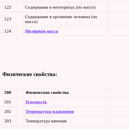
122
Содержание в метеоритах (по массе)
Содержание в организме человека (по
123
массе)
124
Молярная масса
Физические свойства:
200
Физические свойства
201
Плотность
202
Температура плавления
203
Температура кипения