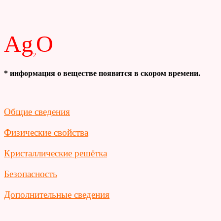
Ag
O
2
* информация о веществе появится в скором времени.
Общие сведения
Физические свойства
Кристаллические решётка
Безопасность
Дополнительные сведения