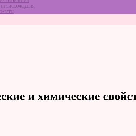
 ИЗГОТОВЛЕНИЯ
ГО ПРОИСХОЖДЕНИЯ
ЕПАРАТЫ
еские и химические свойс