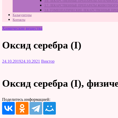
3.6. ЛЕКАРСТВЕННЫЕ ПРЕПАРАТЫ АПТЕЧНОГО
3.7. ЛЕКАРСТВЕННЫЕ ПРЕПАРАТЫ ЖИВОТНО
3.8. ГОМЕОПАТИЧЕСКИЕ ЛЕКАРСТВЕННЫЕ ПР
Калькуляторы
Контакты
Химические вещества
Оксид серебра (I)
24.10.2019
24.10.2021
Виктор
Оксид серебра (I), физич
Поделитесь информацией: