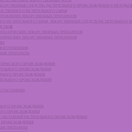
СКИЕ ИСПЫТАНИЯ ЛЕКАРСТВЕННЫХ ФОРМ
 ЛЕКАРСТВЕННЫЕ СРЕДСТВА РАСТИТЕЛЬНОГО ПРОИСХОЖДЕНИЯ И МЕТОДЫ 
КАРСТВЕННОГО РАСТИТЕЛЬНОГО СЫРЬЯ
ЗГОТОВЛЕНИЯ ЛЕКАРСТВЕННЫХ ПРЕПАРАТОВ
НОГО РАСТИТЕЛЬНОГО СЫРЬЯ, ЛЕКАРСТВЕННЫХ СРЕДСТВ РАСТИТЕЛЬНОГО
ДСТВА
ОМЕОПАТИЧЕСКИХ ЛЕКАРСТВЕННЫХ ПРЕПАРАТОВ
ПАТИЧЕСКИХ ЛЕКАРСТВЕННЫХ ПРЕПАРАТОВ
ТВА
 ИЗГОТОВЛЕНИЯ
ННЫЕ ПРЕПАРАТЫ
ТЕТИЧЕСКОГО ПРОИСХОЖДЕНИЯ
ЕРАЛЬНОГО ПРОИСХОЖДЕНИЯ
ОТНОГО ПРОИСХОЖДЕНИЯ
ТИТЕЛЬНОГО ПРОИСХОЖДЕНИЯ
Е СУБСТАНЦИИ
ЕСКОГО ПРОИСХОЖДЕНИЯ
НОГО ПРОИСХОЖДЕНИЯ
Е СУБСТАНЦИЙ РАСТИТЕЛЬНОГО ПРОИСХОЖДЕНИЯ
ГО ПРОИСХОЖДЕНИЯ
НЫЕ ПРЕПАРАТЫ