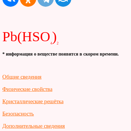
Pb(HSO
)
4
2
* информация о веществе появится в скором времени.
Общие сведения
Физические свойства
Кристаллические решётка
Безопасность
Дополнительные сведения