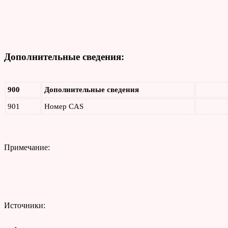
Дополнительные сведения:
900
Дополнительные сведения
901
Номер CAS
Примечание:
Источники: