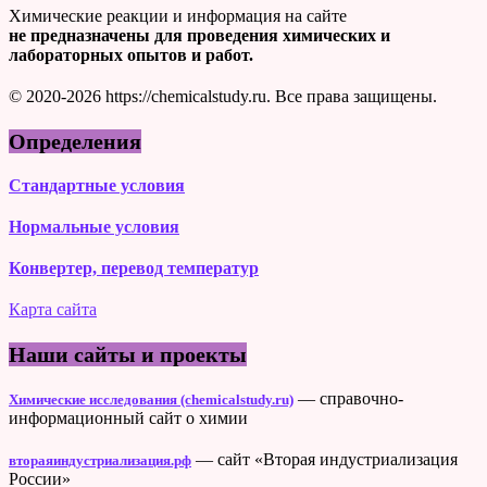
Химические реакции и информация на сайте
не предназначены для проведения химических и
лабораторных опытов и работ.
© 2020-2026 https://chemicalstudy.ru. Все права защищены.
Определения
Стандартные условия
Нормальные условия
Конвертер, перевод температур
Карта сайта
Наши сайты и проекты
— справочно-
Химические исследования (chemicalstudy.ru)
информационный сайт о химии
— сайт «Вторая индустриализация
втораяиндустриализация.рф
России»