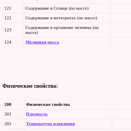
121
Содержание в Солнце (по массе)
122
Содержание в метеоритах (по массе)
Содержание в организме человека (по
123
массе)
124
Молярная масса
Физические свойства:
200
Физические свойства
201
Плотность
202
Температура плавления