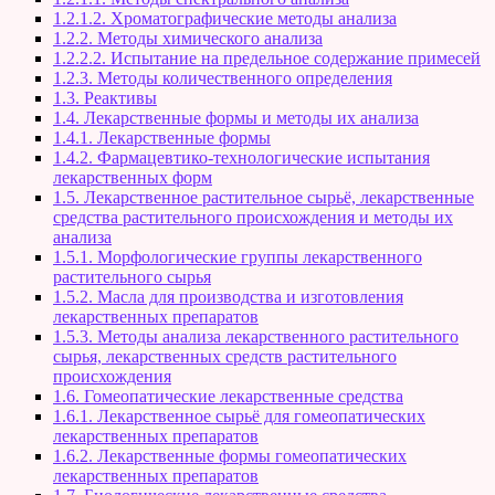
1.2.1.2. Хроматографические методы анализа
1.2.2. Методы химического анализа
1.2.2.2. Испытание на предельное содержание примесей
1.2.3. Методы количественного определения
1.3. Реактивы
1.4. Лекарственные формы и методы их анализа
1.4.1. Лекарственные формы
1.4.2. Фармацевтико-технологические испытания
лекарственных форм
1.5. Лекарственное растительное сырьё, лекарственные
средства растительного происхождения и методы их
анализа
1.5.1. Морфологические группы лекарственного
растительного сырья
1.5.2. Масла для производства и изготовления
лекарственных препаратов
1.5.3. Методы анализа лекарственного растительного
сырья, лекарственных средств растительного
происхождения
1.6. Гомеопатические лекарственные средства
1.6.1. Лекарственное сырьё для гомеопатических
лекарственных препаратов
1.6.2. Лекарственные формы гомеопатических
лекарственных препаратов