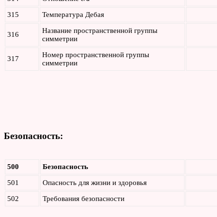
315
Температура Дебая
Название пространственной группы
316
симметрии
Номер пространственной группы
317
симметрии
Безопасность:
500
Безопасность
501
Опасность для жизни и здоровья
502
Требования безопасности