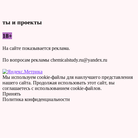
ты и проекты
18+
На сайте показывается реклама.
По вопросам рекламы chemicalstudy.ru@yandex.ru
Мы используем cookie-файлы для наилучшего представления
нашего сайта. Продолжая использовать этот сайт, вы
соглашаетесь с использованием cookie-файлов.
Принять
Политика конфиденциальности