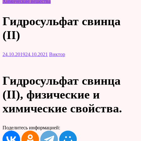
Химические вещества
Гидросульфат свинца
(II)
24.10.2019
24.10.2021
Виктор
Гидросульфат свинца
(II), физические и
химические свойства.
Поделитесь информацией: