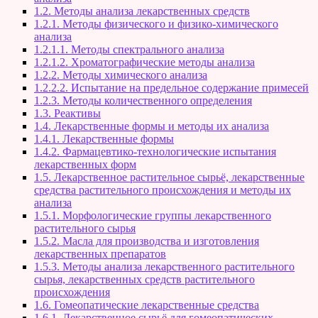
1.2. Методы анализа лекарственных средств
1.2.1. Методы физического и физико-химического
анализа
1.2.1.1. Методы спектрального анализа
1.2.1.2. Хроматографические методы анализа
1.2.2. Методы химического анализа
1.2.2.2. Испытание на предельное содержание примесей
1.2.3. Методы количественного определения
1.3. Реактивы
1.4. Лекарственные формы и методы их анализа
1.4.1. Лекарственные формы
1.4.2. Фармацевтико-технологические испытания
лекарственных форм
1.5. Лекарственное растительное сырьё, лекарственные
средства растительного происхождения и методы их
анализа
1.5.1. Морфологические группы лекарственного
растительного сырья
1.5.2. Масла для производства и изготовления
лекарственных препаратов
1.5.3. Методы анализа лекарственного растительного
сырья, лекарственных средств растительного
происхождения
1.6. Гомеопатические лекарственные средства
1.6.1. Лекарственное сырьё для гомеопатических