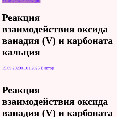
Химические реакции
Реакция
взаимодействия оксида
ванадия (V) и карбоната
кальция
15.09.2020
01.01.2025
Виктор
Реакция
взаимодействия оксида
ванадия (V) и карбоната