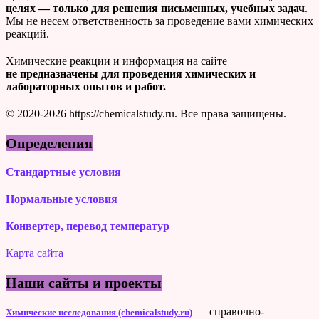
целях — только для решения письменных, учебных задач
.
Мы не несем ответственность за проведение вами химических
реакций.
Химические реакции и информация на сайте
не предназначены для проведения химических и
лабораторных опытов и работ.
© 2020-2026 https://chemicalstudy.ru. Все права защищены.
Определения
Стандартные условия
Нормальные условия
Конвертер, перевод температур
Карта сайта
Наши сайты и проекты
— справочно-
Химические исследования (chemicalstudy.ru)