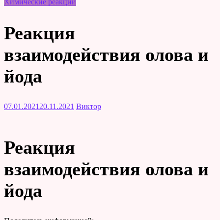
Химические реакции
Реакция
взаимодействия олова и
йода
07.01.2021
20.11.2021
Виктор
Реакция
взаимодействия олова и
йода