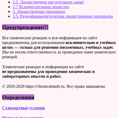
2.5. Лекарственное растительное сырьё
2.7 Вспомогательные вещества
3. Лекарственные препараты
3.5. Радиофармацевтические лекарственные препараты
Предупреждение!!!
Все химические реакции и вся информация на сайте
предназначены для использования
исключительно в учебных
целях — только для решения письменных, учебных задач
.
Мы не несем ответственность за проведение вами химических
реакций.
Химические реакции и информация на сайте
не предназначены для проведения химических и
лабораторных опытов и работ.
© 2020-2026 https://chemicalstudy.ru. Все права защищены.
Определения
Стандартные условия
Нормальные условия