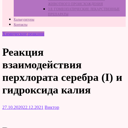
ЖИВОТНОГО ПРОИСХОЖДЕНИЯ
3.8. ГОМЕОПАТИЧЕСКИЕ ЛЕКАРСТВЕННЫЕ
ПРЕПАРАТЫ
Калькуляторы
Контакты
Химические реакции
Реакция
взаимодействия
перхлората серебра (I) и
гидроксида калия
27.10.2020
22.12.2021
Виктор