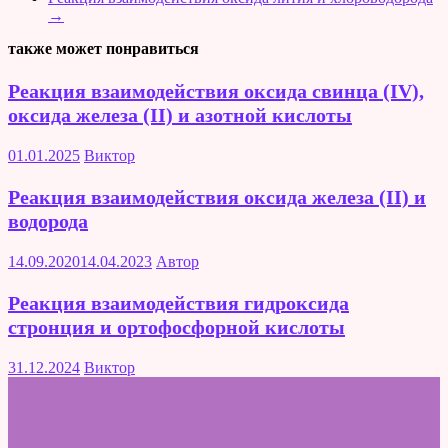
→
также может понравиться
Реакция взаимодействия оксида свинца (IV),
оксида железа (II) и азотной кислоты
01.01.2025
Виктор
Реакция взаимодействия оксида железа (II) и
водорода
14.09.2020
14.04.2023
Автор
Реакция взаимодействия гидроксида
стронция и ортофосфорной кислоты
31.12.2024
Виктор