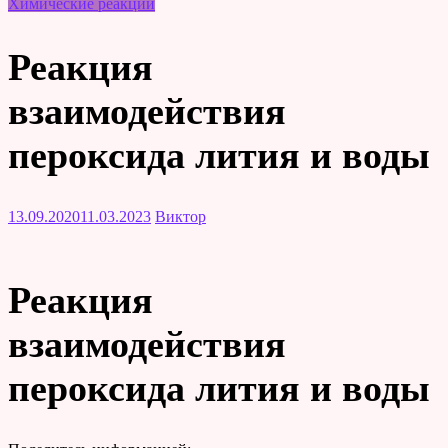
Химические реакции
Реакция
взаимодействия
пероксида лития и воды
13.09.2020
11.03.2023
Виктор
Реакция
взаимодействия
пероксида лития и воды