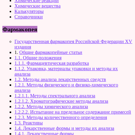
Химические реакции
Химические вещества
Калькуляторы
Справочники
Фармакопея
Государственная фармакопея Российской Федерации XV
издания
1.
Общие фармакопейные статьи
1.1. Общие положения
1.1.1. Фармацевтическая разработка
1.1.2. Упаковка, материалы упаковки и методы их
анализа
1.2. Методы анализа лекарственных средств
1.2.1. Методы физического и физико-химического
анализа
1.2.1.1. Методы спектрального анализа
1.2.1.2. Хроматографические методы анализа
1.2.2. Методы химического анализа
1.2.2.2. Испытание на предельное содержание примесей
1.2.3. Методы количественного определения
1.3. Реактивы
1.4. Лекарственные формы и методы их анализа
1.4.1. Лекарственные формы