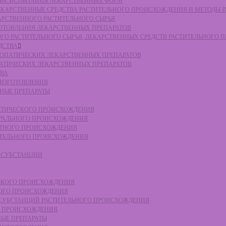
СКИЕ ИСПЫТАНИЯ ЛЕКАРСТВЕННЫХ ФОРМ
 ЛЕКАРСТВЕННЫЕ СРЕДСТВА РАСТИТЕЛЬНОГО ПРОИСХОЖДЕНИЯ И МЕТОДЫ 
КАРСТВЕННОГО РАСТИТЕЛЬНОГО СЫРЬЯ
ЗГОТОВЛЕНИЯ ЛЕКАРСТВЕННЫХ ПРЕПАРАТОВ
НОГО РАСТИТЕЛЬНОГО СЫРЬЯ, ЛЕКАРСТВЕННЫХ СРЕДСТВ РАСТИТЕЛЬНОГО
ДСТВА
ОМЕОПАТИЧЕСКИХ ЛЕКАРСТВЕННЫХ ПРЕПАРАТОВ
ПАТИЧЕСКИХ ЛЕКАРСТВЕННЫХ ПРЕПАРАТОВ
ТВА
 ИЗГОТОВЛЕНИЯ
ННЫЕ ПРЕПАРАТЫ
ТЕТИЧЕСКОГО ПРОИСХОЖДЕНИЯ
ЕРАЛЬНОГО ПРОИСХОЖДЕНИЯ
ОТНОГО ПРОИСХОЖДЕНИЯ
ТИТЕЛЬНОГО ПРОИСХОЖДЕНИЯ
Е СУБСТАНЦИИ
ЕСКОГО ПРОИСХОЖДЕНИЯ
НОГО ПРОИСХОЖДЕНИЯ
Е СУБСТАНЦИЙ РАСТИТЕЛЬНОГО ПРОИСХОЖДЕНИЯ
ГО ПРОИСХОЖДЕНИЯ
НЫЕ ПРЕПАРАТЫ