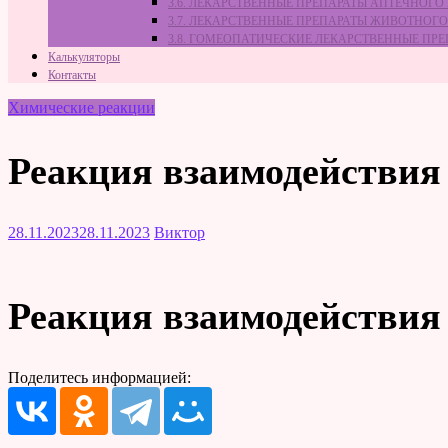
3.6. ЛЕКАРСТВЕННЫЕ ПРЕПАРАТЫ АПТЕЧНОГО
3.7. ЛЕКАРСТВЕННЫЕ ПРЕПАРАТЫ ЖИВОТНО
3.8. ГОМЕОПАТИЧЕСКИЕ ЛЕКАРСТВЕННЫЕ ПР
Калькуляторы
Контакты
Химические реакции
Реакция взаимодействия 
28.11.2023
28.11.2023
Виктор
Реакция взаимодействия 
Поделитесь информацией: