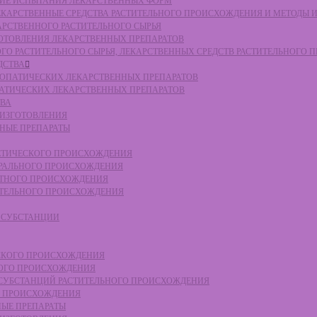
СКИЕ ИСПЫТАНИЯ ЛЕКАРСТВЕННЫХ ФОРМ
 ЛЕКАРСТВЕННЫЕ СРЕДСТВА РАСТИТЕЛЬНОГО ПРОИСХОЖДЕНИЯ И МЕТОДЫ 
КАРСТВЕННОГО РАСТИТЕЛЬНОГО СЫРЬЯ
ЗГОТОВЛЕНИЯ ЛЕКАРСТВЕННЫХ ПРЕПАРАТОВ
НОГО РАСТИТЕЛЬНОГО СЫРЬЯ, ЛЕКАРСТВЕННЫХ СРЕДСТВ РАСТИТЕЛЬНОГО
ДСТВА
ОМЕОПАТИЧЕСКИХ ЛЕКАРСТВЕННЫХ ПРЕПАРАТОВ
ПАТИЧЕСКИХ ЛЕКАРСТВЕННЫХ ПРЕПАРАТОВ
ТВА
 ИЗГОТОВЛЕНИЯ
ННЫЕ ПРЕПАРАТЫ
ТЕТИЧЕСКОГО ПРОИСХОЖДЕНИЯ
ЕРАЛЬНОГО ПРОИСХОЖДЕНИЯ
ОТНОГО ПРОИСХОЖДЕНИЯ
ТИТЕЛЬНОГО ПРОИСХОЖДЕНИЯ
Е СУБСТАНЦИИ
ЕСКОГО ПРОИСХОЖДЕНИЯ
НОГО ПРОИСХОЖДЕНИЯ
Е СУБСТАНЦИЙ РАСТИТЕЛЬНОГО ПРОИСХОЖДЕНИЯ
ГО ПРОИСХОЖДЕНИЯ
НЫЕ ПРЕПАРАТЫ