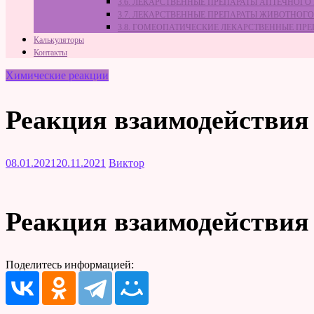
3.6. ЛЕКАРСТВЕННЫЕ ПРЕПАРАТЫ АПТЕЧНОГО
3.7. ЛЕКАРСТВЕННЫЕ ПРЕПАРАТЫ ЖИВОТНО
3.8. ГОМЕОПАТИЧЕСКИЕ ЛЕКАРСТВЕННЫЕ ПР
Калькуляторы
Контакты
Химические реакции
Реакция взаимодействия 
08.01.2021
20.11.2021
Виктор
Реакция взаимодействия 
Поделитесь информацией: