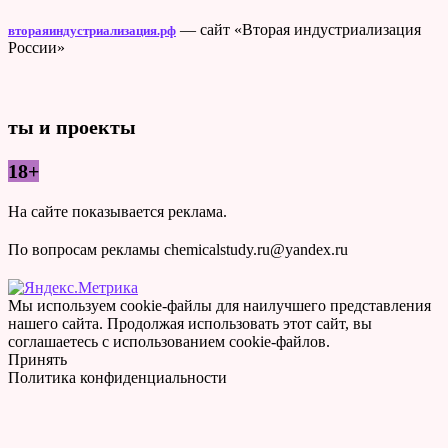
— сайт «Вторая индустриализация
втораяиндустриализация.рф
России»
ты и проекты
18+
На сайте показывается реклама.
По вопросам рекламы chemicalstudy.ru@yandex.ru
Мы используем cookie-файлы для наилучшего представления
нашего сайта. Продолжая использовать этот сайт, вы
соглашаетесь с использованием cookie-файлов.
Принять
Политика конфиденциальности