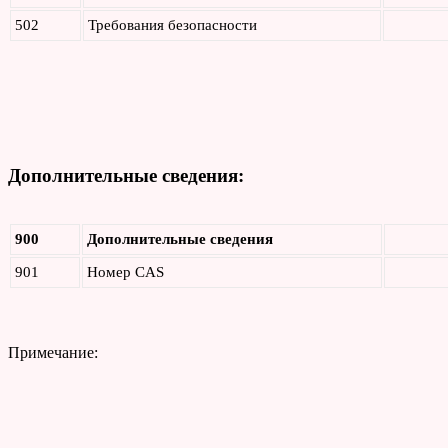
502
Требования безопасности
Дополнительные сведения:
900
Дополнительные сведения
901
Номер CAS
Примечание: