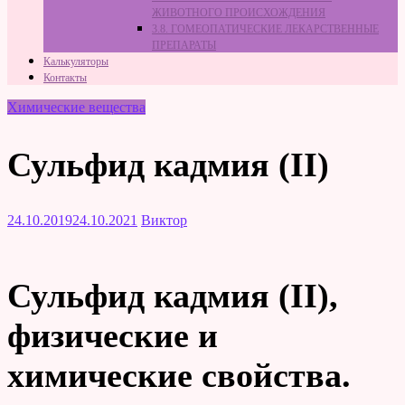
ЖИВОТНОГО ПРОИСХОЖДЕНИЯ
3.8. ГОМЕОПАТИЧЕСКИЕ ЛЕКАРСТВЕННЫЕ
ПРЕПАРАТЫ
Калькуляторы
Контакты
Химические вещества
Сульфид кадмия (II)
24.10.2019
24.10.2021
Виктор
Сульфид кадмия (II),
физические и
химические свойства.