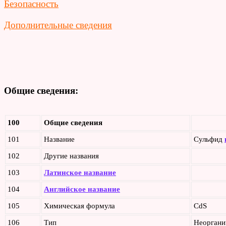
Безопасность
Дополнительные сведения
Общие сведения:
100
Общие сведения
101
Название
Сульфид
102
Другие названия
103
Латинское название
104
Английское название
105
Химическая формула
CdS
106
Тип
Неоргани