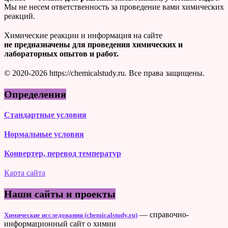
Мы не несем ответственность за проведение вами химических
реакций.
Химические реакции и информация на сайте
не предназначены для проведения химических и
лабораторных опытов и работ.
© 2020-2026 https://chemicalstudy.ru. Все права защищены.
Определения
Стандартные условия
Нормальные условия
Конвертер, перевод температур
Карта сайта
Наши сайты и проекты
— справочно-
Химические исследования (chemicalstudy.ru)
информационный сайт о химии