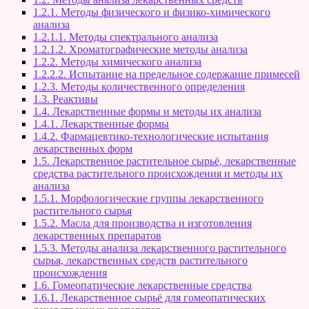
1.2.1. Методы физического и физико-химического
анализа
1.2.1.1. Методы спектрального анализа
1.2.1.2. Хроматографические методы анализа
1.2.2. Методы химического анализа
1.2.2.2. Испытание на предельное содержание примесей
1.2.3. Методы количественного определения
1.3. Реактивы
1.4. Лекарственные формы и методы их анализа
1.4.1. Лекарственные формы
1.4.2. Фармацевтико-технологические испытания
лекарственных форм
1.5. Лекарственное растительное сырьё, лекарственные
средства растительного происхождения и методы их
анализа
1.5.1. Морфологические группы лекарственного
растительного сырья
1.5.2. Масла для производства и изготовления
лекарственных препаратов
1.5.3. Методы анализа лекарственного растительного
сырья, лекарственных средств растительного
происхождения
1.6. Гомеопатические лекарственные средства
1.6.1. Лекарственное сырьё для гомеопатических