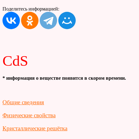
Поделитесь информацией:
CdS
* информация о веществе появится в скором времени.
Общие сведения
Физические свойства
Кристаллические решётка