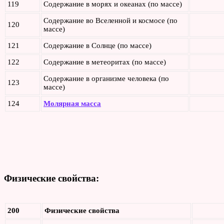
119
Содержание в морях и океанах (по массе)
Содержание во Вселенной и космосе (по
120
массе)
121
Содержание в Солнце (по массе)
122
Содержание в метеоритах (по массе)
Содержание в организме человека (по
123
массе)
124
Молярная масса
Физические свойства:
200
Физические свойства