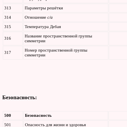
313
Параметры решётки
314
Отношение
c/a
315
Температура Дебая
Название пространственной группы
316
симметрии
Номер пространственной группы
317
симметрии
Безопасность:
500
Безопасность
501
Опасность для жизни и здоровья