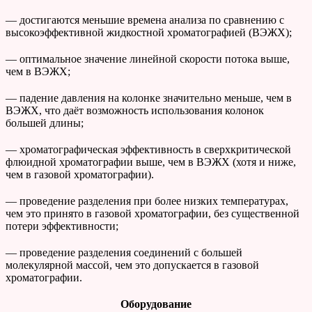
— достигаются меньшие времена анализа по сравнению с
высокоэффективной жидкостной хроматографией (ВЭЖХ);
— оптимальное значение линейной скорости потока выше,
чем в ВЭЖХ;
— падение давления на колонке значительно меньше, чем в
ВЭЖХ, что даёт возможность использования колонок
большей длины;
— хроматографическая эффективность в сверхкритической
флюидной хроматографии выше, чем в ВЭЖХ (хотя и ниже,
чем в газовой хроматографии).
— проведение разделения при более низких температурах,
чем это принято в газовой хроматографии, без существенной
потери эффективности;
— проведение разделения соединений с большей
молекулярной массой, чем это допускается в газовой
хроматографии.
Оборудование