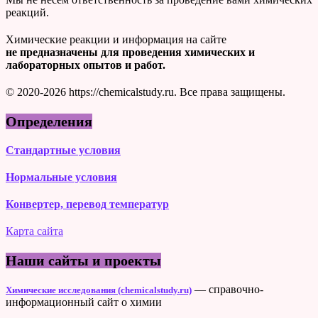
реакций.
Химические реакции и информация на сайте
не предназначены для проведения химических и
лабораторных опытов и работ.
© 2020-2026 https://chemicalstudy.ru. Все права защищены.
Определения
Стандартные условия
Нормальные условия
Конвертер, перевод температур
Карта сайта
Наши сайты и проекты
— справочно-
Химические исследования (chemicalstudy.ru)
информационный сайт о химии