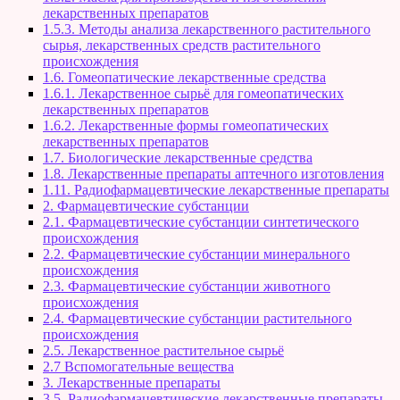
лекарственных препаратов
1.5.3. Методы анализа лекарственного растительного
сырья, лекарственных средств растительного
происхождения
1.6. Гомеопатические лекарственные средства
1.6.1. Лекарственное сырьё для гомеопатических
лекарственных препаратов
1.6.2. Лекарственные формы гомеопатических
лекарственных препаратов
1.7. Биологические лекарственные средства
1.8. Лекарственные препараты аптечного изготовления
1.11. Радиофармацевтические лекарственные препараты
2. Фармацевтические субстанции
2.1. Фармацевтические субстанции синтетического
происхождения
2.2. Фармацевтические субстанции минерального
происхождения
2.3. Фармацевтические субстанции животного
происхождения
2.4. Фармацевтические субстанции растительного
происхождения
2.5. Лекарственное растительное сырьё
2.7 Вспомогательные вещества
3. Лекарственные препараты
3.5. Радиофармацевтические лекарственные препараты