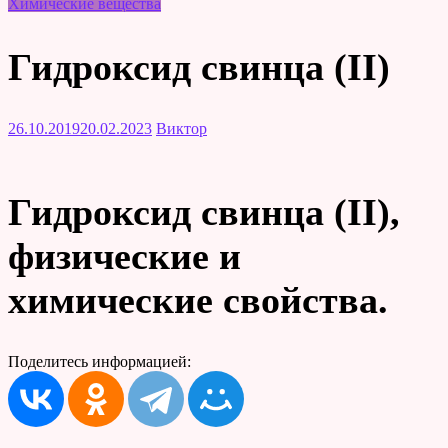
Химические вещества
Гидроксид свинца (II)
26.10.2019
20.02.2023
Виктор
Гидроксид свинца (II),
физические и
химические свойства.
Поделитесь информацией: