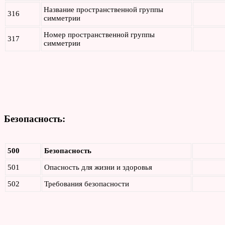
Название пространственной группы
316
симметрии
Номер пространственной группы
317
симметрии
Безопасность:
500
Безопасность
501
Опасность для жизни и здоровья
502
Требования безопасности