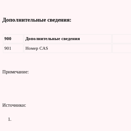
Дополнительные сведения:
900
Дополнительные сведения
901
Номер CAS
Примечание:
Источники: