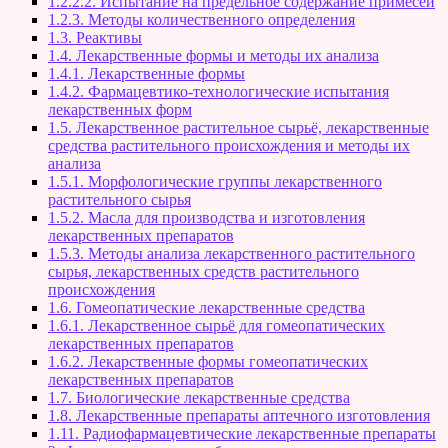
1.2.2.2. Испытание на предельное содержание примесей
1.2.3. Методы количественного определения
1.3. Реактивы
1.4. Лекарственные формы и методы их анализа
1.4.1. Лекарственные формы
1.4.2. Фармацевтико-технологические испытания
лекарственных форм
1.5. Лекарственное растительное сырьё, лекарственные
средства растительного происхождения и методы их
анализа
1.5.1. Морфологические группы лекарственного
растительного сырья
1.5.2. Масла для производства и изготовления
лекарственных препаратов
1.5.3. Методы анализа лекарственного растительного
сырья, лекарственных средств растительного
происхождения
1.6. Гомеопатические лекарственные средства
1.6.1. Лекарственное сырьё для гомеопатических
лекарственных препаратов
1.6.2. Лекарственные формы гомеопатических
лекарственных препаратов
1.7. Биологические лекарственные средства
1.8. Лекарственные препараты аптечного изготовления
1.11. Радиофармацевтические лекарственные препараты