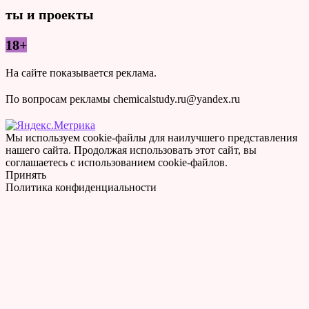
ты и проекты
18+
На сайте показывается реклама.
По вопросам рекламы chemicalstudy.ru@yandex.ru
Мы используем cookie-файлы для наилучшего представления
нашего сайта. Продолжая использовать этот сайт, вы
соглашаетесь с использованием cookie-файлов.
Принять
Политика конфиденциальности