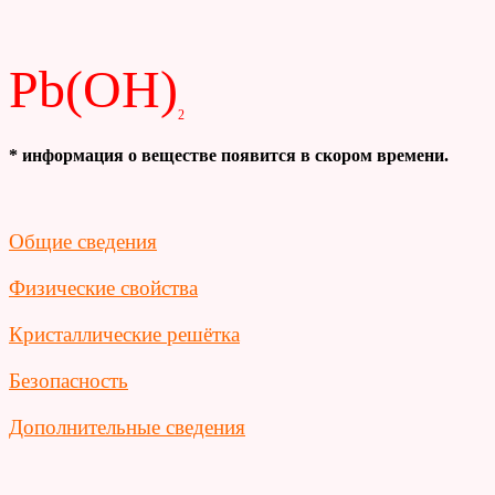
Pb(OH)
2
* информация о веществе появится в скором времени.
Общие сведения
Физические свойства
Кристаллические решётка
Безопасность
Дополнительные сведения