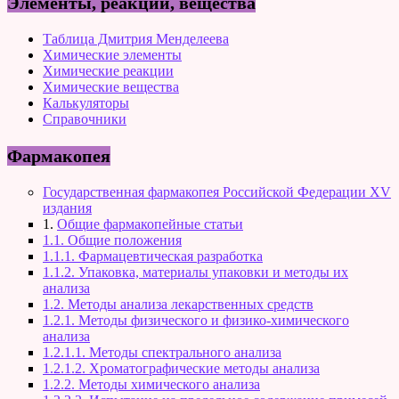
Элементы, реакции, вещества
Таблица Дмитрия Менделеева
Химические элементы
Химические реакции
Химические вещества
Калькуляторы
Справочники
Фармакопея
Государственная фармакопея Российской Федерации XV
издания
1.
Общие фармакопейные статьи
1.1. Общие положения
1.1.1. Фармацевтическая разработка
1.1.2. Упаковка, материалы упаковки и методы их
анализа
1.2. Методы анализа лекарственных средств
1.2.1. Методы физического и физико-химического
анализа
1.2.1.1. Методы спектрального анализа
1.2.1.2. Хроматографические методы анализа
1.2.2. Методы химического анализа