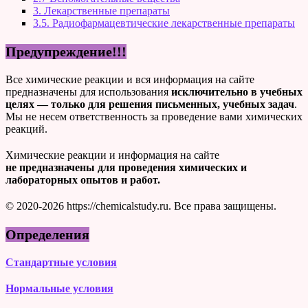
3. Лекарственные препараты
3.5. Радиофармацевтические лекарственные препараты
Предупреждение!!!
Все химические реакции и вся информация на сайте
предназначены для использования
исключительно в учебных
целях — только для решения письменных, учебных задач
.
Мы не несем ответственность за проведение вами химических
реакций.
Химические реакции и информация на сайте
не предназначены для проведения химических и
лабораторных опытов и работ.
© 2020-2026 https://chemicalstudy.ru. Все права защищены.
Определения
Стандартные условия
Нормальные условия