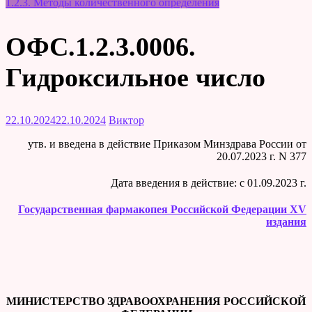
1.2.3. Методы количественного определения
ОФС.1.2.3.0006.
Гидроксильное число
22.10.2024
22.10.2024
Виктор
утв. и введена в действие Приказом Минздрава России от
20.07.2023 г. N 377
Дата введения в действие: c 01.09.2023 г.
Государственная фармакопея Российской Федерации XV
издания
МИНИСТЕРСТВО ЗДРАВООХРАНЕНИЯ РОССИЙСКОЙ