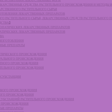
СКИЕ ИСПЫТАНИЯ ЛЕКАРСТВЕННЫХ ФОРМ
 ЛЕКАРСТВЕННЫЕ СРЕДСТВА РАСТИТЕЛЬНОГО ПРОИСХОЖДЕНИЯ И МЕТОДЫ 
КАРСТВЕННОГО РАСТИТЕЛЬНОГО СЫРЬЯ
ЗГОТОВЛЕНИЯ ЛЕКАРСТВЕННЫХ ПРЕПАРАТОВ
НОГО РАСТИТЕЛЬНОГО СЫРЬЯ, ЛЕКАРСТВЕННЫХ СРЕДСТВ РАСТИТЕЛЬНОГО
ДСТВА
ОМЕОПАТИЧЕСКИХ ЛЕКАРСТВЕННЫХ ПРЕПАРАТОВ
ПАТИЧЕСКИХ ЛЕКАРСТВЕННЫХ ПРЕПАРАТОВ
ТВА
 ИЗГОТОВЛЕНИЯ
ННЫЕ ПРЕПАРАТЫ
ТЕТИЧЕСКОГО ПРОИСХОЖДЕНИЯ
ЕРАЛЬНОГО ПРОИСХОЖДЕНИЯ
ОТНОГО ПРОИСХОЖДЕНИЯ
ТИТЕЛЬНОГО ПРОИСХОЖДЕНИЯ
Е СУБСТАНЦИИ
ЕСКОГО ПРОИСХОЖДЕНИЯ
НОГО ПРОИСХОЖДЕНИЯ
Е СУБСТАНЦИЙ РАСТИТЕЛЬНОГО ПРОИСХОЖДЕНИЯ
ГО ПРОИСХОЖДЕНИЯ
НЫЕ ПРЕПАРАТЫ