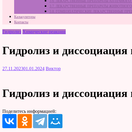
3.6. ЛЕКАРСТВЕННЫЕ ПРЕПАРАТЫ АПТЕЧНОГО
3.7. ЛЕКАРСТВЕННЫЕ ПРЕПАРАТЫ ЖИВОТНО
3.8. ГОМЕОПАТИЧЕСКИЕ ЛЕКАРСТВЕННЫЕ ПР
Калькуляторы
Контакты
Гидролиз
Химические реакции
Гидролиз и диссоциация
27.11.2023
01.01.2024
Виктор
Гидролиз и диссоциация
Поделитесь информацией: