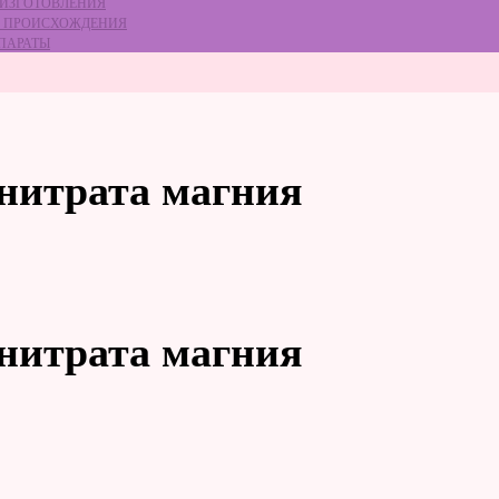
 ИЗГОТОВЛЕНИЯ
ГО ПРОИСХОЖДЕНИЯ
ЕПАРАТЫ
 нитрата магния
 нитрата магния