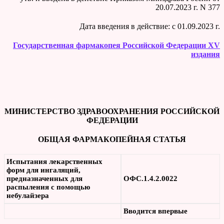
20.07.2023 г. N 377
Дата введения в действие: c 01.09.2023 г.
Государственная фармакопея Российской Федерации XV
издания
МИНИСТЕРСТВО ЗДРАВООХРАНЕНИЯ РОССИЙСКОЙ
ФЕДЕРАЦИИ
ОБЩАЯ ФАРМАКОПЕЙНАЯ СТАТЬЯ
Испытания лекарственных
форм для ингаляций,
предназначенных для
ОФС.1.4.2.0022
распыления с помощью
небулайзера
Вводится впервые