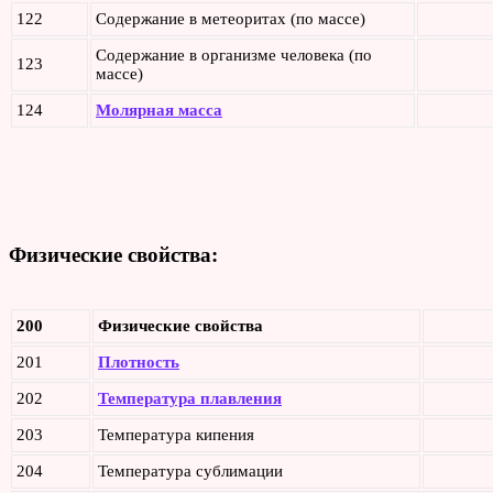
122
Содержание в метеоритах (по массе)
Содержание в организме человека (по
123
массе)
124
Молярная масса
Физические свойства:
200
Физические свойства
201
Плотность
202
Температура плавления
203
Температура кипения
204
Температура сублимации