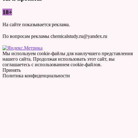
18+
На сайте показывается реклама.
По вопросам рекламы chemicalstudy.ru@yandex.ru
Мы используем cookie-файлы для наилучшего представления
нашего сайта. Продолжая использовать этот сайт, вы
соглашаетесь с использованием cookie-файлов.
Принять
Политика конфиденциальности