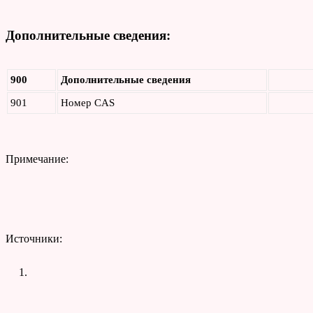
Дополнительные сведения:
900
Дополнительные сведения
901
Номер CAS
Примечание:
Источники: