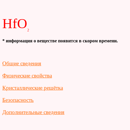
HfO
2
* информация о веществе появится в скором времени.
Общие сведения
Физические свойства
Кристаллические решётка
Безопасность
Дополнительные сведения