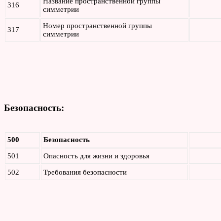
Название пространственной группы
316
симметрии
Номер пространственной группы
317
симметрии
Безопасность:
500
Безопасность
501
Опасность для жизни и здоровья
502
Требования безопасности