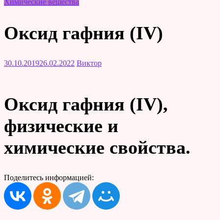
Химические вещества
Оксид гафния (IV)
30.10.2019
26.02.2022
Виктор
Оксид гафния (IV),
физические и
химические свойства.
Поделитесь информацией: