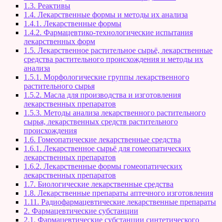
1.3. Реактивы
1.4. Лекарственные формы и методы их анализа
1.4.1. Лекарственные формы
1.4.2. Фармацевтико-технологические испытания
лекарственных форм
1.5. Лекарственное растительное сырьё, лекарственные
средства растительного происхождения и методы их
анализа
1.5.1. Морфологические группы лекарственного
растительного сырья
1.5.2. Масла для производства и изготовления
лекарственных препаратов
1.5.3. Методы анализа лекарственного растительного
сырья, лекарственных средств растительного
происхождения
1.6. Гомеопатические лекарственные средства
1.6.1. Лекарственное сырьё для гомеопатических
лекарственных препаратов
1.6.2. Лекарственные формы гомеопатических
лекарственных препаратов
1.7. Биологические лекарственные средства
1.8. Лекарственные препараты аптечного изготовления
1.11. Радиофармацевтические лекарственные препараты
2. Фармацевтические субстанции
2.1. Фармацевтические субстанции синтетического