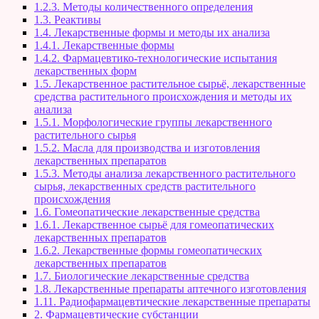
1.2.3. Методы количественного определения
1.3. Реактивы
1.4. Лекарственные формы и методы их анализа
1.4.1. Лекарственные формы
1.4.2. Фармацевтико-технологические испытания
лекарственных форм
1.5. Лекарственное растительное сырьё, лекарственные
средства растительного происхождения и методы их
анализа
1.5.1. Морфологические группы лекарственного
растительного сырья
1.5.2. Масла для производства и изготовления
лекарственных препаратов
1.5.3. Методы анализа лекарственного растительного
сырья, лекарственных средств растительного
происхождения
1.6. Гомеопатические лекарственные средства
1.6.1. Лекарственное сырьё для гомеопатических
лекарственных препаратов
1.6.2. Лекарственные формы гомеопатических
лекарственных препаратов
1.7. Биологические лекарственные средства
1.8. Лекарственные препараты аптечного изготовления
1.11. Радиофармацевтические лекарственные препараты
2. Фармацевтические субстанции