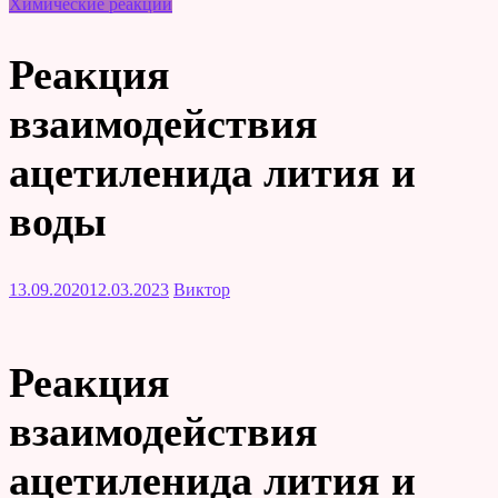
Химические реакции
Реакция
взаимодействия
ацетиленида лития и
воды
13.09.2020
12.03.2023
Виктор
Реакция
взаимодействия
ацетиленида лития и