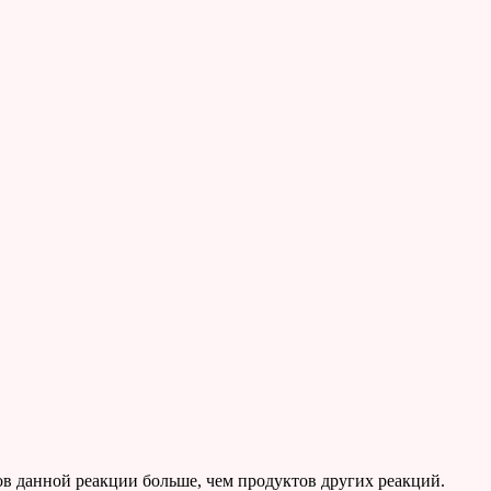
в данной реакции больше, чем продуктов других реакций.