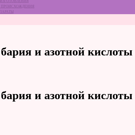
 ИЗГОТОВЛЕНИЯ
ГО ПРОИСХОЖДЕНИЯ
ЕПАРАТЫ
бария и азотной кислоты
бария и азотной кислоты