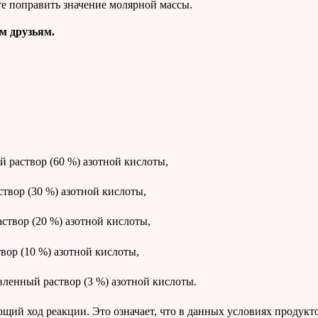
е поправить значение молярной массы.
м друзьям.
раствор (60 %) азотной кислоты,
вор (30 %) азотной кислоты,
твор (20 %) азотной кислоты,
ор (10 %) азотной кислоты,
ленный раствор (3 %) азотной кислоты.
й ход реакции. Это означает, что в данных условиях продукто