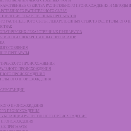
СКИЕ ИСПЫТАНИЯ ЛЕКАРСТВЕННЫХ ФОРМ
 ЛЕКАРСТВЕННЫЕ СРЕДСТВА РАСТИТЕЛЬНОГО ПРОИСХОЖДЕНИЯ И МЕТОДЫ 
КАРСТВЕННОГО РАСТИТЕЛЬНОГО СЫРЬЯ
ЗГОТОВЛЕНИЯ ЛЕКАРСТВЕННЫХ ПРЕПАРАТОВ
НОГО РАСТИТЕЛЬНОГО СЫРЬЯ, ЛЕКАРСТВЕННЫХ СРЕДСТВ РАСТИТЕЛЬНОГО
ДСТВА
ОМЕОПАТИЧЕСКИХ ЛЕКАРСТВЕННЫХ ПРЕПАРАТОВ
ПАТИЧЕСКИХ ЛЕКАРСТВЕННЫХ ПРЕПАРАТОВ
ТВА
 ИЗГОТОВЛЕНИЯ
ННЫЕ ПРЕПАРАТЫ
ТЕТИЧЕСКОГО ПРОИСХОЖДЕНИЯ
ЕРАЛЬНОГО ПРОИСХОЖДЕНИЯ
ОТНОГО ПРОИСХОЖДЕНИЯ
ТИТЕЛЬНОГО ПРОИСХОЖДЕНИЯ
Е СУБСТАНЦИИ
ЕСКОГО ПРОИСХОЖДЕНИЯ
НОГО ПРОИСХОЖДЕНИЯ
Е СУБСТАНЦИЙ РАСТИТЕЛЬНОГО ПРОИСХОЖДЕНИЯ
ГО ПРОИСХОЖДЕНИЯ
НЫЕ ПРЕПАРАТЫ