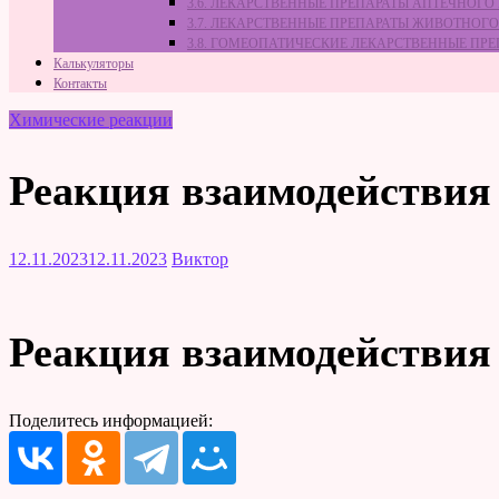
3.6. ЛЕКАРСТВЕННЫЕ ПРЕПАРАТЫ АПТЕЧНОГО
3.7. ЛЕКАРСТВЕННЫЕ ПРЕПАРАТЫ ЖИВОТНО
3.8. ГОМЕОПАТИЧЕСКИЕ ЛЕКАРСТВЕННЫЕ ПР
Калькуляторы
Контакты
Химические реакции
Реакция взаимодействия 
12.11.2023
12.11.2023
Виктор
Реакция взаимодействия 
Поделитесь информацией: