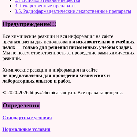
2.7 Вспомогательные вещества
3. Лекарственные препараты
3.5. Радиофармацевтические лекарственные препараты
Предупреждение!!!
Все химические реакции и вся информация на сайте
предназначены для использования
исключительно в учебных
целях — только для решения письменных, учебных задач
.
Мы не несем ответственность за проведение вами химических
реакций.
Химические реакции и информация на сайте
не предназначены для проведения химических и
лабораторных опытов и работ.
© 2020-2026 https://chemicalstudy.ru. Все права защищены.
Определения
Стандартные условия
Нормальные условия