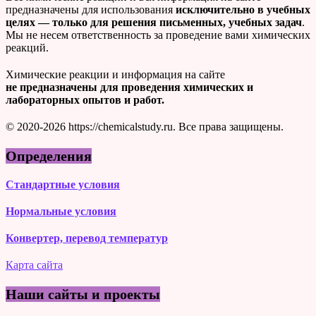
предназначены для использования
исключительно в учебных
целях — только для решения письменных, учебных задач
.
Мы не несем ответственность за проведение вами химических
реакций.
Химические реакции и информация на сайте
не предназначены для проведения химических и
лабораторных опытов и работ.
© 2020-2026 https://chemicalstudy.ru. Все права защищены.
Определения
Стандартные условия
Нормальные условия
Конвертер, перевод температур
Карта сайта
Наши сайты и проекты