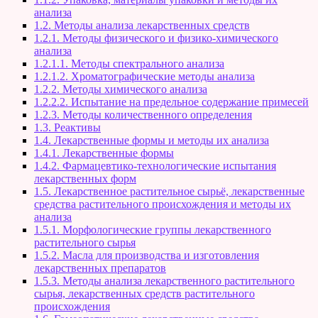
анализа
1.2. Методы анализа лекарственных средств
1.2.1. Методы физического и физико-химического
анализа
1.2.1.1. Методы спектрального анализа
1.2.1.2. Хроматографические методы анализа
1.2.2. Методы химического анализа
1.2.2.2. Испытание на предельное содержание примесей
1.2.3. Методы количественного определения
1.3. Реактивы
1.4. Лекарственные формы и методы их анализа
1.4.1. Лекарственные формы
1.4.2. Фармацевтико-технологические испытания
лекарственных форм
1.5. Лекарственное растительное сырьё, лекарственные
средства растительного происхождения и методы их
анализа
1.5.1. Морфологические группы лекарственного
растительного сырья
1.5.2. Масла для производства и изготовления
лекарственных препаратов
1.5.3. Методы анализа лекарственного растительного
сырья, лекарственных средств растительного
происхождения