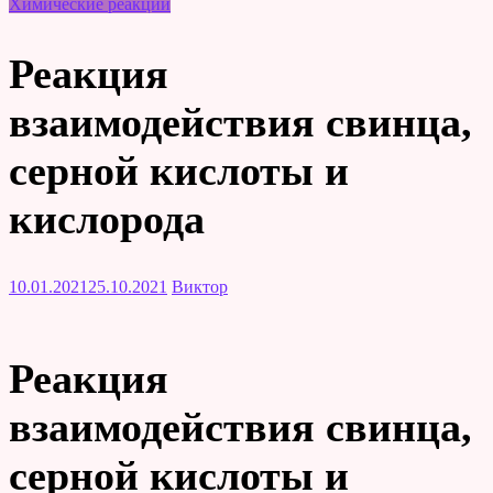
Химические реакции
Реакция
взаимодействия свинца,
серной кислоты и
кислорода
10.01.2021
25.10.2021
Виктор
Реакция
взаимодействия свинца,
серной кислоты и