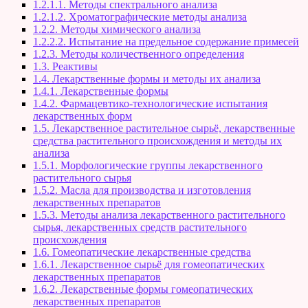
1.2.1.1. Методы спектрального анализа
1.2.1.2. Хроматографические методы анализа
1.2.2. Методы химического анализа
1.2.2.2. Испытание на предельное содержание примесей
1.2.3. Методы количественного определения
1.3. Реактивы
1.4. Лекарственные формы и методы их анализа
1.4.1. Лекарственные формы
1.4.2. Фармацевтико-технологические испытания
лекарственных форм
1.5. Лекарственное растительное сырьё, лекарственные
средства растительного происхождения и методы их
анализа
1.5.1. Морфологические группы лекарственного
растительного сырья
1.5.2. Масла для производства и изготовления
лекарственных препаратов
1.5.3. Методы анализа лекарственного растительного
сырья, лекарственных средств растительного
происхождения
1.6. Гомеопатические лекарственные средства
1.6.1. Лекарственное сырьё для гомеопатических
лекарственных препаратов
1.6.2. Лекарственные формы гомеопатических
лекарственных препаратов