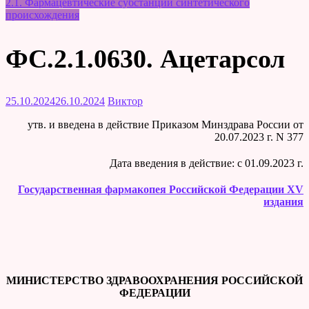
2.1. Фармацевтические субстанции синтетического
происхождения
ФС.2.1.0630. Ацетарсол
25.10.2024
26.10.2024
Виктор
утв. и введена в действие Приказом Минздрава России от
20.07.2023 г. N 377
Дата введения в действие: c 01.09.2023 г.
Государственная фармакопея Российской Федерации XV
издания
МИНИСТЕРСТВО ЗДРАВООХРАНЕНИЯ РОССИЙСКОЙ
ФЕДЕРАЦИИ