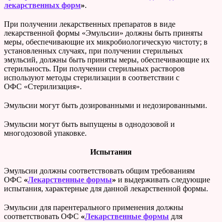
лекарственных форм
»
.
При получении лекарственных препаратов в виде
лекарственной формы «Эмульсии» должны быть приняты
меры, обеспечивающие их микробиологическую чистоту; в
установленных случаях, при получении стерильных
эмульсий, должны быть приняты меры, обеспечивающие их
стерильность. При получении стерильных растворов
используют методы стерилизации в соответствии с
ОФС «Стерилизация».
Эмульсии могут быть дозированными и недозированными.
Эмульсии могут быть выпущены в однодозовой и
многодозовой упаковке.
Испытания
Эмульсии должны соответствовать общим требованиям
ОФС
«
Лекарственные формы
»
и выдерживать следующие
испытания, характерные для данной лекарственной формы.
Эмульсии для парентерального применения должны
соответствовать ОФС
«
Лекарственные формы
для