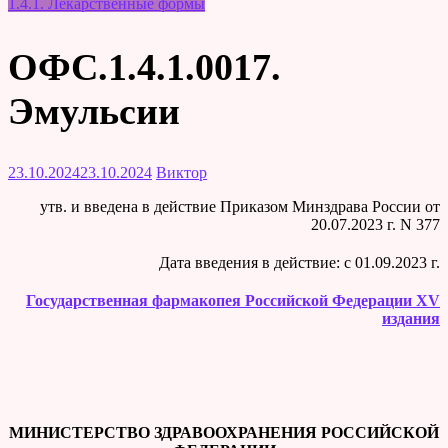
1.4.1. Лекарственные формы
ОФС.1.4.1.0017.
Эмульсии
23.10.2024
23.10.2024
Виктор
утв. и введена в действие Приказом Минздрава России от
20.07.2023 г. N 377
Дата введения в действие: c 01.09.2023 г.
Государственная фармакопея Российской Федерации XV
издания
МИНИСТЕРСТВО ЗДРАВООХРАНЕНИЯ РОССИЙСКОЙ