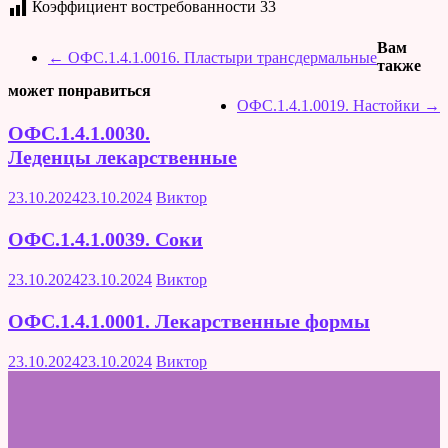
Коэффициент востребованности
33
Вам
←
ОФС.1.4.1.0016. Пластыри трансдермальные
также
может понравиться
ОФС.1.4.1.0019. Настойки
→
ОФС.1.4.1.0030.
Леденцы лекарственные
23.10.2024
23.10.2024
Виктор
ОФС.1.4.1.0039. Соки
23.10.2024
23.10.2024
Виктор
ОФС.1.4.1.0001. Лекарственные формы
23.10.2024
23.10.2024
Виктор