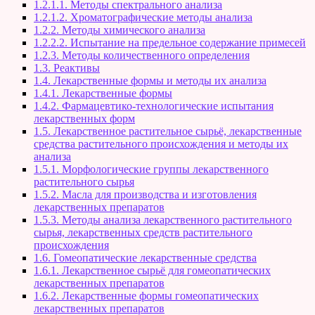
1.2.1.1. Методы спектрального анализа
1.2.1.2. Хроматографические методы анализа
1.2.2. Методы химического анализа
1.2.2.2. Испытание на предельное содержание примесей
1.2.3. Методы количественного определения
1.3. Реактивы
1.4. Лекарственные формы и методы их анализа
1.4.1. Лекарственные формы
1.4.2. Фармацевтико-технологические испытания
лекарственных форм
1.5. Лекарственное растительное сырьё, лекарственные
средства растительного происхождения и методы их
анализа
1.5.1. Морфологические группы лекарственного
растительного сырья
1.5.2. Масла для производства и изготовления
лекарственных препаратов
1.5.3. Методы анализа лекарственного растительного
сырья, лекарственных средств растительного
происхождения
1.6. Гомеопатические лекарственные средства
1.6.1. Лекарственное сырьё для гомеопатических
лекарственных препаратов
1.6.2. Лекарственные формы гомеопатических
лекарственных препаратов