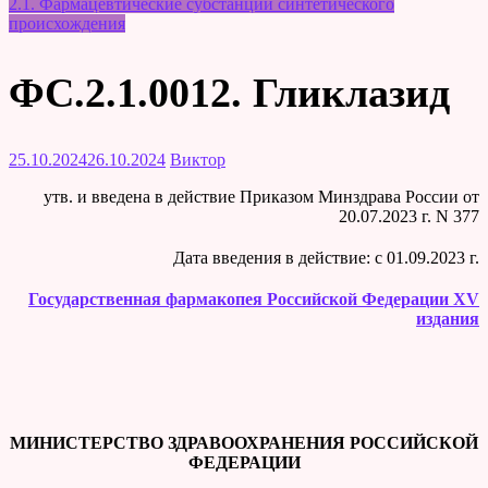
2.1. Фармацевтические субстанции синтетического
происхождения
ФС.2.1.0012. Гликлазид
25.10.2024
26.10.2024
Виктор
утв. и введена в действие Приказом Минздрава России от
20.07.2023 г. N 377
Дата введения в действие: c 01.09.2023 г.
Государственная фармакопея Российской Федерации XV
издания
МИНИСТЕРСТВО ЗДРАВООХРАНЕНИЯ РОССИЙСКОЙ
ФЕДЕРАЦИИ